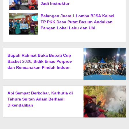
Jadi Instruktur
Balangan Juara 1 Lomba B2SA Kalsel,
TP PKK Desa Putat Basiun Andalkan
Pangan Lokal Labu dan Ubi
Bupati Rahmat Buka Bupati Cup
Basket 2026, Bidik Emas Porprov
dan Rencanakan Pindah Indoor
2027
Api Sempat Berkobar, Karhutla di
Tahura Sultan Adam Berhasil
Dikendalikan