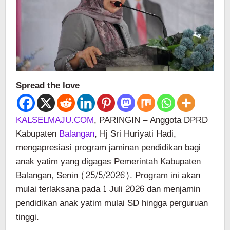
Spread the love
KALSELMAJU.COM
, PARINGIN – Anggota DPRD
Kabupaten
Balangan
, Hj Sri Huriyati Hadi,
mengapresiasi program jaminan pendidikan bagi
anak yatim yang digagas Pemerintah Kabupaten
Balangan, Senin (25/5/2026). Program ini akan
mulai terlaksana pada 1 Juli 2026 dan menjamin
pendidikan anak yatim mulai SD hingga perguruan
tinggi.