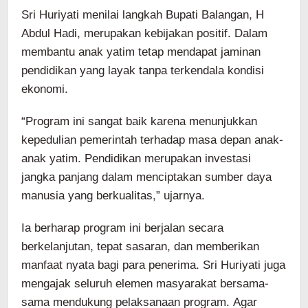
Sri Huriyati menilai langkah Bupati Balangan, H
Abdul Hadi, merupakan kebijakan positif. Dalam
membantu anak yatim tetap mendapat jaminan
pendidikan yang layak tanpa terkendala kondisi
ekonomi.
“Program ini sangat baik karena menunjukkan
kepedulian pemerintah terhadap masa depan anak-
anak yatim. Pendidikan merupakan investasi
jangka panjang dalam menciptakan sumber daya
manusia yang berkualitas,” ujarnya.
Ia berharap program ini berjalan secara
berkelanjutan, tepat sasaran, dan memberikan
manfaat nyata bagi para penerima. Sri Huriyati juga
mengajak seluruh elemen masyarakat bersama-
sama mendukung pelaksanaan program. Agar