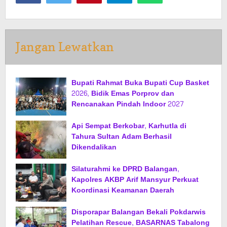
Jangan Lewatkan
Bupati Rahmat Buka Bupati Cup Basket
2026, Bidik Emas Porprov dan
Rencanakan Pindah Indoor 2027
Api Sempat Berkobar, Karhutla di
Tahura Sultan Adam Berhasil
Dikendalikan
Silaturahmi ke DPRD Balangan,
Kapolres AKBP Arif Mansyur Perkuat
Koordinasi Keamanan Daerah
Disporapar Balangan Bekali Pokdarwis
Pelatihan Rescue, BASARNAS Tabalong