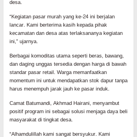
desa.
“Kegiatan pasar murah yang ke-24 ini berjalan
lancar. Kami berterima kasih kepada pihak
kecamatan dan desa atas terlaksananya kegiatan
ini,” ujarnya.
Berbagai komoditas utama seperti beras, bawang,
dan daging unggas tersedia dengan harga di bawah
standar pasar retail. Warga memanfaatkan
momentum ini untuk mendapatkan stok dapur tanpa
harus menempuh jarak jauh ke pasar induk.
Camat Batumandi, Akhmad Hairani, menyambut
positif program ini sebagai solusi menjaga daya beli
masyarakat di tingkat desa.
“Alhamdulillah kami sangat bersyukur. Kami