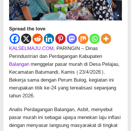
Spread the love
KALSELMAJU.COM
, PARINGIN – Dinas
Perindustrian dan Perdagangan Kabupaten
Balangan
menggelar pasar murah di Desa Pelajau,
Kecamatan Batumandi, Kamis (23/4/2026).
Bekerja sama dengan Perum Bulog, kegiatan ini
merupakan titik ke-24 yang terealisasi sepanjang
tahun 2026.
Analis Perdagangan Balangan, Asbit, menyebut
pasar murah ini sebagai upaya menekan laju inflasi
dengan menyasar langsung masyarakat di tingkat