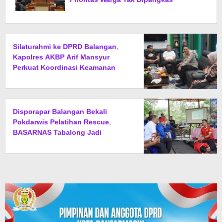
Silaturahmi ke DPRD Balangan,
Kapolres AKBP Arif Mansyur
Perkuat Koordinasi Keamanan
Daerah
Disporapar Balangan Bekali
Pokdarwis Pelatihan Rescue,
BASARNAS Tabalong Jadi
Instruktur