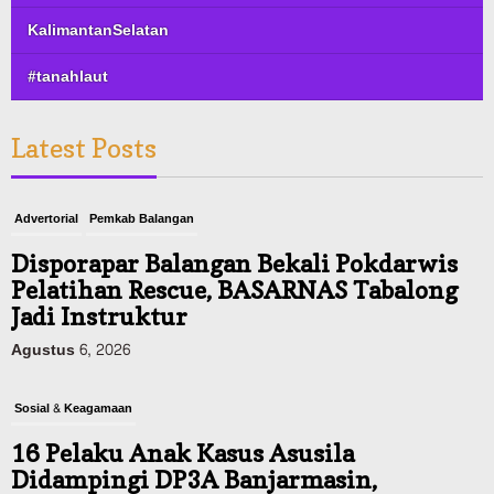
KalimantanSelatan
#tanahlaut
Latest Posts
Advertorial
Pemkab Balangan
Disporapar Balangan Bekali Pokdarwis
Pelatihan Rescue, BASARNAS Tabalong
Jadi Instruktur
Agustus 6, 2026
Sosial & Keagamaan
16 Pelaku Anak Kasus Asusila
Didampingi DP3A Banjarmasin,