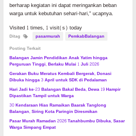
berharap kegiatan ini dapat meringankan beban
warga untuk kebutuhan sehari-hari,” ucapnya.
Visited 1 times, 1 visit(s) today
Ditag
pasarmurah
PemkabBalangan
Posting Terkait
Balangan Jamin Pendidikan Anak Yatim hingga
Perguruan Tinggi, Berlaku Mulai 1 Juli 2026
Gerakan Buku Meratus Kembali Bergerak, Donasi
Dibuka hingga 3 April untuk SDK di Pedalaman
Hari Jadi ke-23 Balangan Bakal Beda, Dewa 19 Hampir
Dipastikan Tampil untuk Warga
30 Kendaraan Hias Ramaikan Baarak Tanglong
Balangan, Siring Kota Paringin Diresmikan
Pasar Murah Ramadan 2026 Tanahbumbu Dibuka, Sasar
Warga Simpang Empat