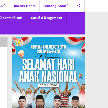
an
Indeks Berita
Tentang Kami
Ekonomi Bisnis
Sosial & Keagamaan