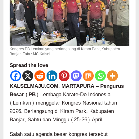
2031
Kongres PB Lemkari yang berlangsung di Kiram Park, Kabupaten
Banjar. Foto : MC Kalsel
Spread the love
KALSELMAJU.COM, MARTAPURA – Pengurus
Besar (PB)
Lembaga Karate-Do Indonesia
(Lemkari) menggelar Kongres Nasional tahun
2026. Berlangsung di Kiram Park, Kabupaten
Banjar, Sabtu dan Minggu (25-26) April.
Salah satu agenda besar kongres tersebut