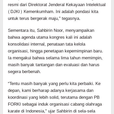
resmi dari Direktorat Jenderal Kekayaan Intelektual
(DJKI) Kemenkumham. Ini adalah pondasi kita
untuk terus bergerak maju,” tegasnya.
Sementara itu, Sahbirin Noor, menyampaikan
bahwa agenda utama kongres kali ini adalah
konsolidasi internal, penataan tata kelola
organisasi, hingga penetapan kepemimpinan baru.
Ia mengakui bahwa selama lima tahun memimpin,
masih banyak tantangan dan evaluasi dan harus
segera berbenah.
“Tentu masih banyak yang perlu kita perbaiki. Ke
depan, kami berharap adanya kerjasama dan
koordinasi yang lebih solid, terutama dengan PB
FORKI sebagai induk organisasi cabang olahraga
karate di Indonesia,” ujar Sahbirin di sela-sela