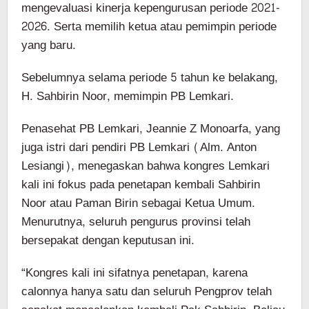
mengevaluasi kinerja kepengurusan periode 2021-
2026. Serta memilih ketua atau pemimpin periode
yang baru.
Sebelumnya selama periode 5 tahun ke belakang,
H. Sahbirin Noor, memimpin PB Lemkari.
Penasehat PB Lemkari, Jeannie Z Monoarfa, yang
juga istri dari pendiri PB Lemkari (Alm. Anton
Lesiangi), menegaskan bahwa kongres Lemkari
kali ini fokus pada penetapan kembali Sahbirin
Noor atau Paman Birin sebagai Ketua Umum.
Menurutnya, seluruh pengurus provinsi telah
bersepakat dengan keputusan ini.
“Kongres kali ini sifatnya penetapan, karena
calonnya hanya satu dan seluruh Pengprov telah