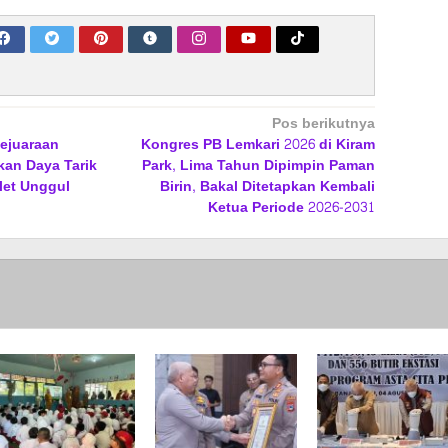
Pos berikutnya
ejuaraan
Kongres PB Lemkari 2026 di Kiram
kan Daya Tarik
Park, Lima Tahun Dipimpin Paman
let Unggul
Birin, Bakal Ditetapkan Kembali
Ketua Periode 2026-2031