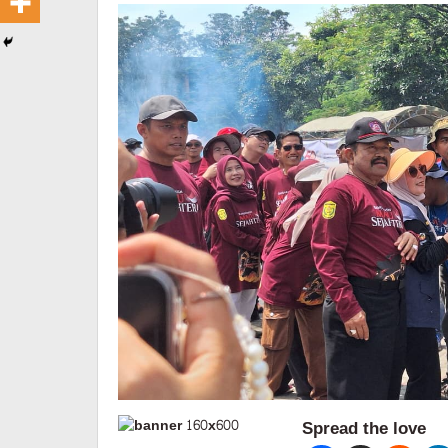
Spread the love