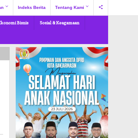
an
Indeks Berita
Tentang Kami
Ekonomi Bisnis
Sosial & Keagamaan