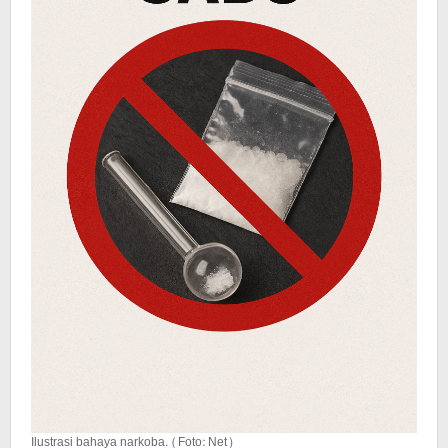
Ilustrasi bahaya narkoba. (Foto: Net)