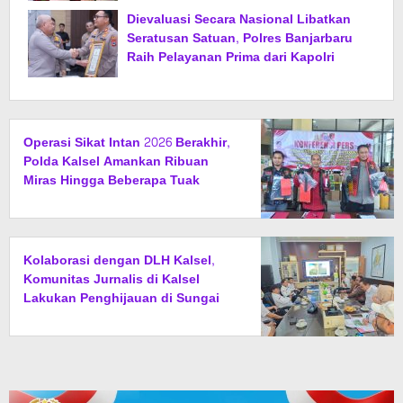
Dievaluasi Secara Nasional Libatkan
Seratusan Satuan, Polres Banjarbaru
Raih Pelayanan Prima dari Kapolri
Operasi Sikat Intan 2026 Berakhir,
Polda Kalsel Amankan Ribuan
Miras Hingga Beberapa Tuak
Kolaborasi dengan DLH Kalsel,
Komunitas Jurnalis di Kalsel
Lakukan Penghijauan di Sungai
Rangas