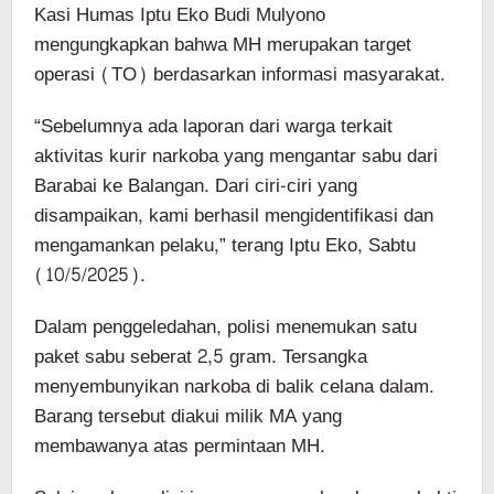
Kasi Humas Iptu Eko Budi Mulyono
mengungkapkan bahwa MH merupakan target
operasi (TO) berdasarkan informasi masyarakat.
“Sebelumnya ada laporan dari warga terkait
aktivitas kurir narkoba yang mengantar sabu dari
Barabai ke Balangan. Dari ciri-ciri yang
disampaikan, kami berhasil mengidentifikasi dan
mengamankan pelaku,” terang Iptu Eko, Sabtu
(10/5/2025).
Dalam penggeledahan, polisi menemukan satu
paket sabu seberat 2,5 gram. Tersangka
menyembunyikan narkoba di balik celana dalam.
Barang tersebut diakui milik MA yang
membawanya atas permintaan MH.