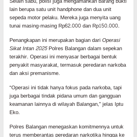
Selain sabu, polisi juga mengamankan barang bukti
lain berupa satu unit handphone dan dua unit
sepeda motor pelaku. Mereka juga menyita uang
tunai masing-masing Rp62.000 dan Rp150.000.
Penangkapan ini merupakan bagian dari
Operasi
Sikat Intan 2025
Polres Balangan dalam sepekan
terakhir. Operasi ini menyasar berbagai bentuk
penyakit masyarakat, termasuk peredaran narkoba
dan aksi premanisme.
“Operasi ini tidak hanya fokus pada narkoba, tapi
juga berbagai tindak pidana umum dan gangguan
keamanan lainnya di wilayah Balangan,” jelas Iptu
Eko.
Polres Balangan menegaskan komitmennya untuk
terus memberantas peredaran narkotika hingga ke