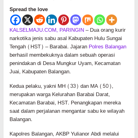
Spread the love
KALSELMAJU.COM, PARINGIN
– Dua orang kurir
narkotika jenis sabu asal Kabupaten Hulu Sungai
Tengah (HST) – Barabai. Jajaran
Polres Balangan
berhasil membekuknya dalam sebuah operasi
penindakan di Desa Mungkur Uyam, Kecamatan
Juai, Kabupaten Balangan.
Kedua pelaku, yakni MH (33) dan MA (50),
merupakan warga Kelurahan Barabai Darat,
Kecamatan Barabai, HST. Penangkapan mereka
saat dalam perjalanan mengantar sabu ke wilayah
Balangan.
Kapolres Balangan, AKBP Yulianor Abdi melalui