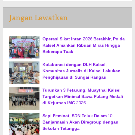
Jangan Lewatkan
Operasi Sikat Intan 2026 Berakhir, Polda
Kalsel Amankan Ribuan Miras Hingga
Beberapa Tuak
Kolaborasi dengan DLH Kalsel,
Komunitas Jurnalis di Kalsel Lakukan
Penghijauan di Sungai Rangas
Turunkan 9 Petarung, Muaythai Kalsel
Targetkan Minimal Bawa Pulang Medali
di Kejurnas IMC 2026
Sepi Peminat, SDN Teluk Dalam 10
Banjarmasin Akan Diregroup dengan
Sekolah Tetangga