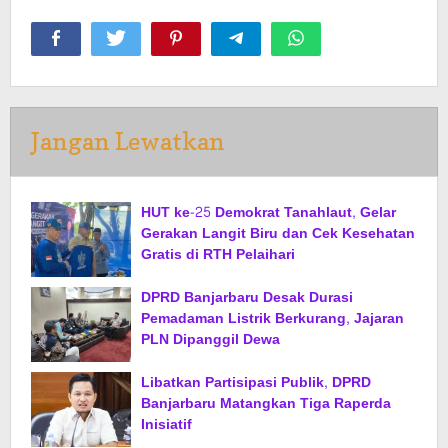
Jangan Lewatkan
HUT ke-25 Demokrat Tanahlaut, Gelar
Gerakan Langit Biru dan Cek Kesehatan
Gratis di RTH Pelaihari
DPRD Banjarbaru Desak Durasi
Pemadaman Listrik Berkurang, Jajaran
PLN Dipanggil Dewa
Libatkan Partisipasi Publik, DPRD
Banjarbaru Matangkan Tiga Raperda
Inisiatif