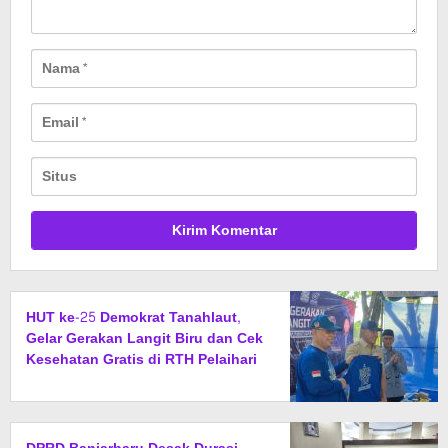
HUT ke-25 Demokrat Tanahlaut,
Gelar Gerakan Langit Biru dan Cek
Kesehatan Gratis di RTH Pelaihari