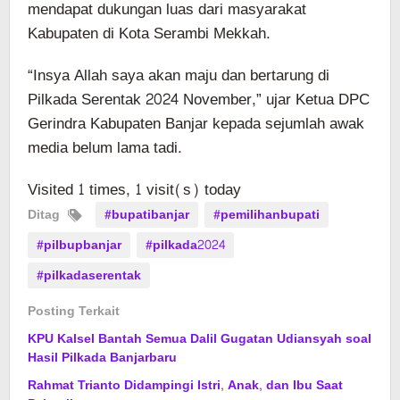
mendapat dukungan luas dari masyarakat
Kabupaten di Kota Serambi Mekkah.
“Insya Allah saya akan maju dan bertarung di
Pilkada Serentak 2024 November,” ujar Ketua DPC
Gerindra Kabupaten Banjar kepada sejumlah awak
media belum lama tadi.
Visited 1 times, 1 visit(s) today
Ditag
#bupatibanjar
#pemilihanbupati
#pilbupbanjar
#pilkada2024
#pilkadaserentak
Posting Terkait
KPU Kalsel Bantah Semua Dalil Gugatan Udiansyah soal
Hasil Pilkada Banjarbaru
Rahmat Trianto Didampingi Istri, Anak, dan Ibu Saat