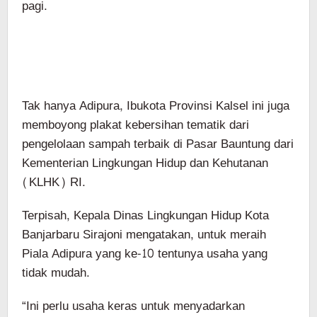
pagi.
Tak hanya Adipura, Ibukota Provinsi Kalsel ini juga
memboyong plakat kebersihan tematik dari
pengelolaan sampah terbaik di Pasar Bauntung dari
Kementerian Lingkungan Hidup dan Kehutanan
(KLHK) RI.
Terpisah, Kepala Dinas Lingkungan Hidup Kota
Banjarbaru Sirajoni mengatakan, untuk meraih
Piala Adipura yang ke-10 tentunya usaha yang
tidak mudah.
“Ini perlu usaha keras untuk menyadarkan