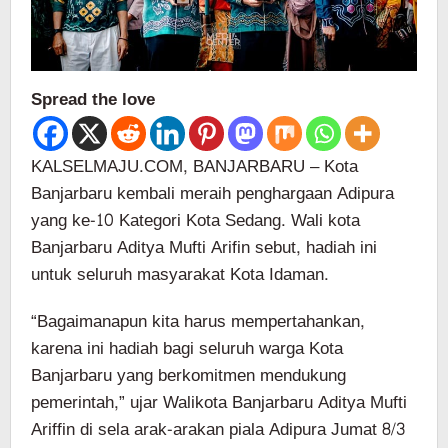
Spread the love
KALSELMAJU.COM, BANJARBARU – Kota
Banjarbaru kembali meraih penghargaan Adipura
yang ke-10 Kategori Kota Sedang. Wali kota
Banjarbaru Aditya Mufti Arifin sebut, hadiah ini
untuk seluruh masyarakat Kota Idaman.
“Bagaimanapun kita harus mempertahankan,
karena ini hadiah bagi seluruh warga Kota
Banjarbaru yang berkomitmen mendukung
pemerintah,” ujar Walikota Banjarbaru Aditya Mufti
Ariffin di sela arak-arakan piala Adipura Jumat 8/3