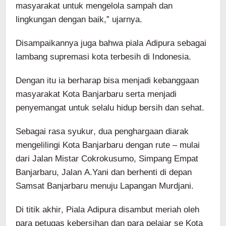
masyarakat untuk mengelola sampah dan
lingkungan dengan baik,” ujarnya.
Disampaikannya juga bahwa piala Adipura sebagai
lambang supremasi kota terbesih di Indonesia.
Dengan itu ia berharap bisa menjadi kebanggaan
masyarakat Kota Banjarbaru serta menjadi
penyemangat untuk selalu hidup bersih dan sehat.
Sebagai rasa syukur, dua penghargaan diarak
mengelilingi Kota Banjarbaru dengan rute – mulai
dari Jalan Mistar Cokrokusumo, Simpang Empat
Banjarbaru, Jalan A.Yani dan berhenti di depan
Samsat Banjarbaru menuju Lapangan Murdjani.
Di titik akhir, Piala Adipura disambut meriah oleh
para petugas kebersihan dan para pelajar se Kota