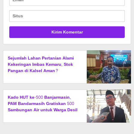
Sejumlah Lahan Pertanian Alami
Kekeringan Imbas Kemaru, Stok
Pangan di Kalsel Aman?
Kado HUT ke-500 Banjarmasin,
PAM Bandarmasih Gratiskan 500
Sambungan Air untuk Warga Desil
1