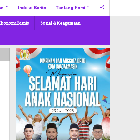
an
Indeks Berita
Tentang Kami
Ekonomi Bisnis
Sosial & Keagamaan