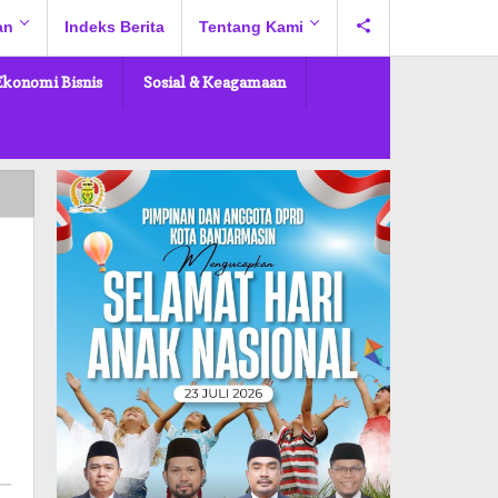
an
Indeks Berita
Tentang Kami
Ekonomi Bisnis
Sosial & Keagamaan