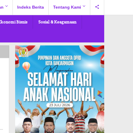
an
Indeks Berita
Tentang Kami
Ekonomi Bisnis
Sosial & Keagamaan