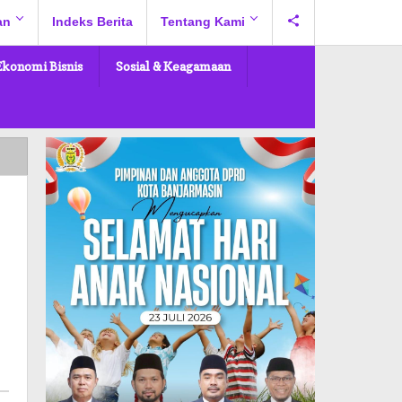
an
Indeks Berita
Tentang Kami
Ekonomi Bisnis
Sosial & Keagamaan