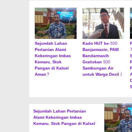
Sejumlah Lahan
Kado HUT ke-500
Pertanian Alami
Banjarmasin, PAM
Kekeringan Imbas
Bandarmasih
Kemaru, Stok
Gratiskan 500
Pangan di Kalsel
Sambungan Air
Aman?
untuk Warga Desil 1
Sejumlah Lahan Pertanian
Alami Kekeringan Imbas
Kemaru, Stok Pangan di Kalsel
Aman?