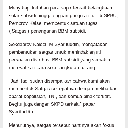
Menyikapi keluhan para sopir terkait kelangkaan
solar subsidi hingga dugaan pungutan liar di SPBU,
Pemprov Kalsel membentuk satuan tugas
(Satgas) penanganan BBM subsidi.
Sekdaprov Kalsel, M Syarifuddin, mengatakan
pembentukan satgas untuk menindaklanjuti
persoalan distribusi BBM subsidi yang semakin
meresahkan para sopir angkutan barang.
“Jadi tadi sudah disampaikan bahwa kami akan
membentuk Satgas secepatnya dengan melibatkan
aparat kepolisian, TNI, dan semua pihak terkait.
Begitu juga dengan SKPD terkait,” papar
Syarifuddin.
Menurutnya, satgas tersebut nantinya akan fokus