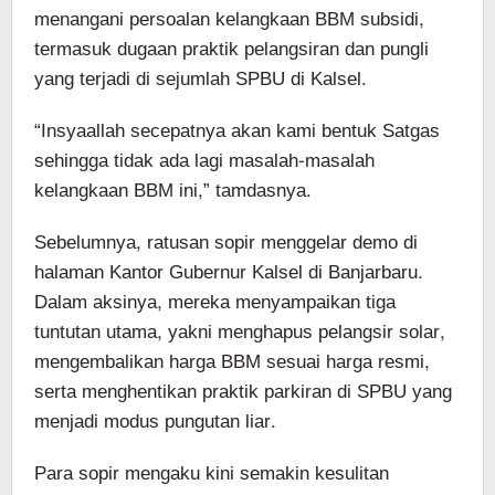
menangani persoalan kelangkaan BBM subsidi,
termasuk dugaan praktik pelangsiran dan pungli
yang terjadi di sejumlah SPBU di Kalsel.
“Insyaallah secepatnya akan kami bentuk Satgas
sehingga tidak ada lagi masalah-masalah
kelangkaan BBM ini,” tamdasnya.
Sebelumnya, ratusan sopir menggelar demo di
halaman Kantor Gubernur Kalsel di Banjarbaru.
Dalam aksinya, mereka menyampaikan tiga
tuntutan utama, yakni menghapus pelangsir solar,
mengembalikan harga BBM sesuai harga resmi,
serta menghentikan praktik parkiran di SPBU yang
menjadi modus pungutan liar.
Para sopir mengaku kini semakin kesulitan