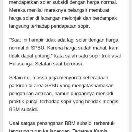
mendapatkan solar subsidi dengan harga normal.
Mereka menilai maraknya pelangsir membuat
harga solar di lapangan melonjak dan berdampak
langsung terhadap pendapatan sopir.
“Saat ini hampir tidak ada lagi solar dengan harga
normal di SPBU. Karena harga sudah mahal, kami
tidak dapat untung,” kata salah satu sopir truk asal
Hulusungai Selatan saat berorasi.
Selain itu, massa juga menyoroti keberadaan
parkiran di area SPBU yang mengatasnamakan
pengaturan antrean, namun dugaannya menjadi
praktik pungli terhadap sopir yang hendak mengisi
BBM subsidi.
Usai satgas penanganan BBM subsidi terbentuk
langsung turun ke lapangan. Tepatnya Kamis