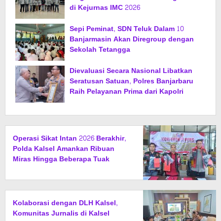
di Kejurnas IMC 2026
Sepi Peminat, SDN Teluk Dalam 10
Banjarmasin Akan Diregroup dengan
Sekolah Tetangga
Dievaluasi Secara Nasional Libatkan
Seratusan Satuan, Polres Banjarbaru
Raih Pelayanan Prima dari Kapolri
Operasi Sikat Intan 2026 Berakhir,
Polda Kalsel Amankan Ribuan
Miras Hingga Beberapa Tuak
Kolaborasi dengan DLH Kalsel,
Komunitas Jurnalis di Kalsel