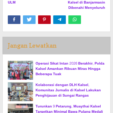
ULM
Kalsel di Banjarmasin
Dibenahi Menyeluruh
Jangan Lewatkan
Operasi Sikat Intan 2026 Berakhir, Polda
Kalsel Amankan Ribuan Miras Hingga
Beberapa Tuak
Kolaborasi dengan DLH Kalsel,
Komunitas Jurnalis di Kalsel Lakukan
Penghijauan di Sungai Rangas
Turunkan 9 Petarung, Muaythai Kalsel
Targetkan Minimal Bawa Pulang Medali