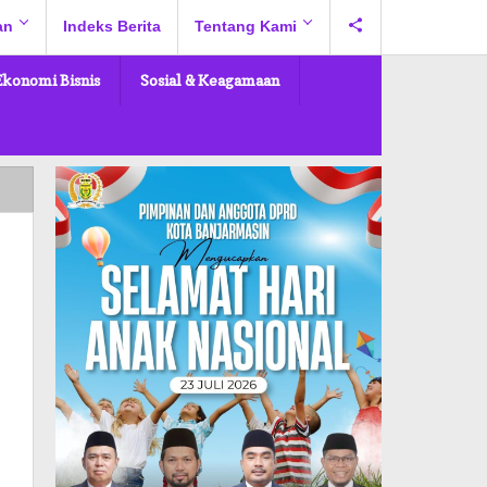
an
Indeks Berita
Tentang Kami
Ekonomi Bisnis
Sosial & Keagamaan