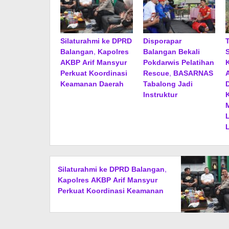
Silaturahmi ke DPRD
Disporapar
Balangan, Kapolres
Balangan Bekali
AKBP Arif Mansyur
Pokdarwis Pelatihan
Perkuat Koordinasi
Rescue, BASARNAS
Keamanan Daerah
Tabalong Jadi
Instruktur
Silaturahmi ke DPRD Balangan,
Kapolres AKBP Arif Mansyur
Perkuat Koordinasi Keamanan
Daerah