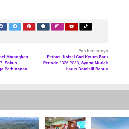
Pos berikutnya
sel Matangkan
Perbasi Kalsel Cari Ketum Baru
27, Fokus
Periode 2026-2030, Syarat Mutlak
ga Perhutanan
Harus Domisili Banua