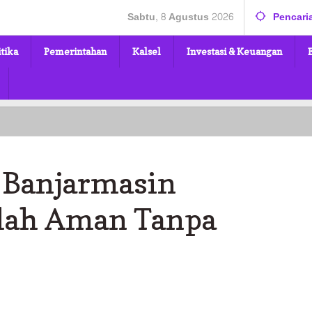
Sabtu, 8 Agustus 2026
Pencari
itika
Pemerintahan
Kalsel
Investasi & Keuangan
 Banjarmasin
lah Aman Tanpa