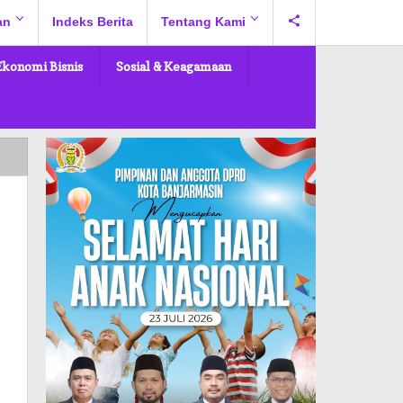
an
Indeks Berita
Tentang Kami
Ekonomi Bisnis
Sosial & Keagamaan