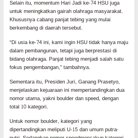
Selain itu, momentum Hari Jadi ke-74 HSU juga
untuk meningkatkan gairah olahraga masyarakat.
Khususnya cabang panjat tebing yang mulai
berkembang di daerah tersebut.
“Di usia ke-74 ini, kami ingin HSU tidak hanya maju
dalam pembangunan, tetapi juga berprestasi di
bidang olahraga. Panjat tebing menjadi salah satu
fokus pengembangan,” tambahnya.
Sementara itu, Presiden Juri, Ganang Prasetyo,
menjelaskan kejuaraan ini mempertandingkan dua
nomor utama, yakni boulder dan speed, dengan
total 10 kategori.
Untuk nomor boulder, kategori yang
dipertandingkan meliputi U-15 dan umum putra-
putri. Sedangkan nomor speedmencakup kategori