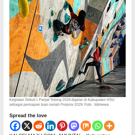
Kegiatan Sirkuit 1 Panjat Tebing 2026 digelar di Kabupaten HSU
sebagai persiapan tuan rumah Porprov 2029. Foto : Istimewa
Spread the love