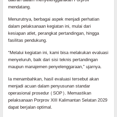
mendatang.
Menurutnya, berbagai aspek menjadi perhatian
dalam pelaksanaan kegiatan ini, mulai dari
kesiapan atlet, perangkat pertandingan, hingga
fasilitas pendukung.
“Melalui kegiatan ini, kami bisa melakukan evaluasi
menyeluruh, baik dari sisi teknis pertandingan
maupun manajemen penyelenggaraan,” ujarnya.
Ia menambahkan, hasil evaluasi tersebut akan
menjadi acuan dalam penyusunan standar
operasional prosedur (SOP). Memastikan
pelaksanaan Porprov XIII Kalimantan Selatan 2029
dapat berjalan optimal.