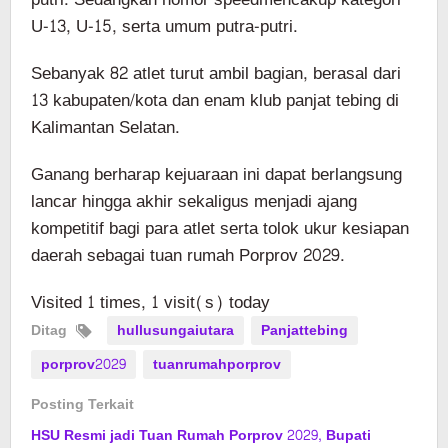
U-13, U-15, serta umum putra-putri.
Sebanyak 82 atlet turut ambil bagian, berasal dari
13 kabupaten/kota dan enam klub panjat tebing di
Kalimantan Selatan.
Ganang berharap kejuaraan ini dapat berlangsung
lancar hingga akhir sekaligus menjadi ajang
kompetitif bagi para atlet serta tolok ukur kesiapan
daerah sebagai tuan rumah Porprov 2029.
Visited 1 times, 1 visit(s) today
Ditag
hullusungaiutara
Panjattebing
porprov2029
tuanrumahporprov
Posting Terkait
HSU Resmi jadi Tuan Rumah Porprov 2029, Bupati