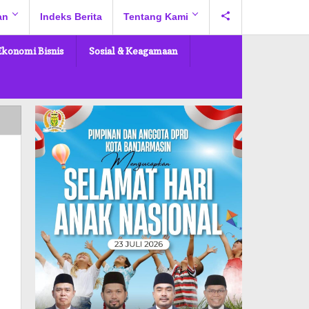
an
Indeks Berita
Tentang Kami
Ekonomi Bisnis
Sosial & Keagamaan