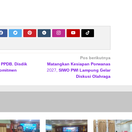
Pos berikutnya
 PPDB, Disdik
Matangkan Kesiapan Porwanas
Komitmen
2027, SIWO PWI Lampung Gelar
Diskusi Olahraga