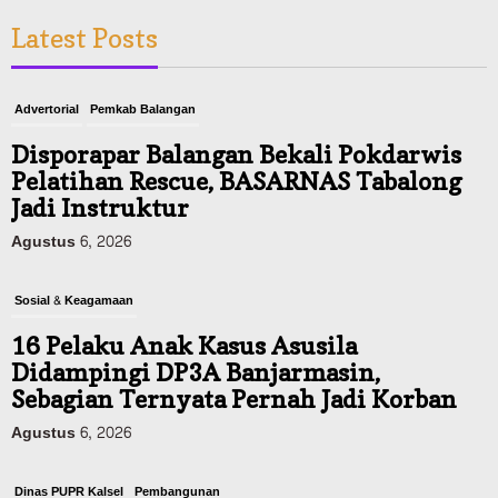
Latest Posts
Advertorial
Pemkab Balangan
Disporapar Balangan Bekali Pokdarwis
Pelatihan Rescue, BASARNAS Tabalong
Jadi Instruktur
Agustus 6, 2026
Sosial & Keagamaan
16 Pelaku Anak Kasus Asusila
Didampingi DP3A Banjarmasin,
Sebagian Ternyata Pernah Jadi Korban
Agustus 6, 2026
Dinas PUPR Kalsel
Pembangunan