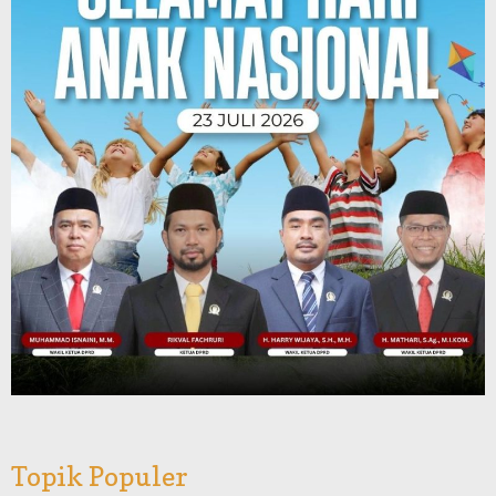
Topik Populer