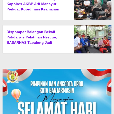
Kapolres AKBP Arif Mansyur
Perkuat Koordinasi Keamanan
Daerah
Disporapar Balangan Bekali
Pokdarwis Pelatihan Rescue,
BASARNAS Tabalong Jadi
Instruktur