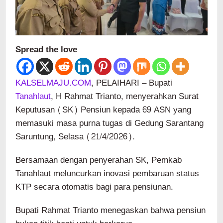
Spread the love
KALSELMAJU.COM
, PELAIHARI – Bupati
Tanahlaut
, H Rahmat Trianto, menyerahkan Surat
Keputusan (SK) Pensiun kepada 69 ASN yang
memasuki masa purna tugas di Gedung Sarantang
Saruntung, Selasa (21/4/2026).
Bersamaan dengan penyerahan SK, Pemkab
Tanahlaut meluncurkan inovasi pembaruan status
KTP secara otomatis bagi para pensiunan.
Bupati Rahmat Trianto menegaskan bahwa pensiun