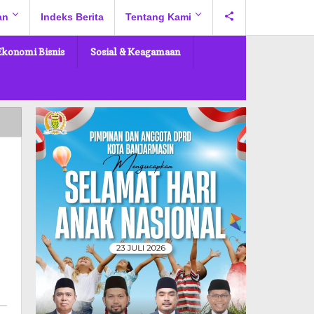
an
Indeks Berita
Tentang Kami
Ekonomi Bisnis
Sosial & Keagamaan