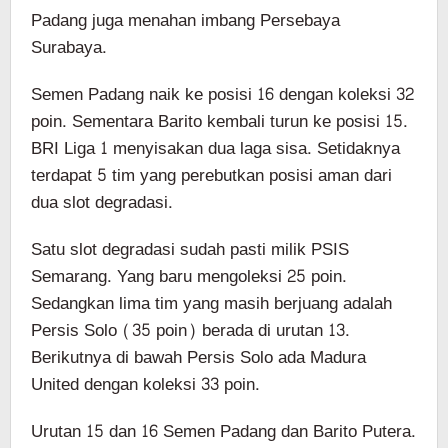
Padang juga menahan imbang Persebaya
Surabaya.
Semen Padang naik ke posisi 16 dengan koleksi 32
poin. Sementara Barito kembali turun ke posisi 15.
BRI Liga 1 menyisakan dua laga sisa. Setidaknya
terdapat 5 tim yang perebutkan posisi aman dari
dua slot degradasi.
Satu slot degradasi sudah pasti milik PSIS
Semarang. Yang baru mengoleksi 25 poin.
Sedangkan lima tim yang masih berjuang adalah
Persis Solo (35 poin) berada di urutan 13.
Berikutnya di bawah Persis Solo ada Madura
United dengan koleksi 33 poin.
Urutan 15 dan 16 Semen Padang dan Barito Putera.