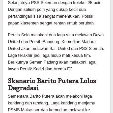
Selanjutnya PSS Seleman dengan koleksi 28 poin.
Dengan selisih poin yang cukup kecil dua
pertandingan sisa sangat menentukan. Posisi
papan klasemen sengat rentan untuk berubah.
Persis Solo melakoni dua laga sisa melawan Dewa
United dan Persib Bandung. Kemudian Madura
United akan melawan Bali United dan PSS Sleman.
Laga terakhir jadi laga hidup mati kedua tim.
Berikutnya Semen Padang akan melakoni laga
lawan Persik Kediri dan Arema FC.
Skenario Barito Putera Lolos
Degradasi
Sementara Barito Putera akan melakoni laga
kandang dan tandang. Laga kandang menjamu
PSMS Makassar dan kemudian melawat ke