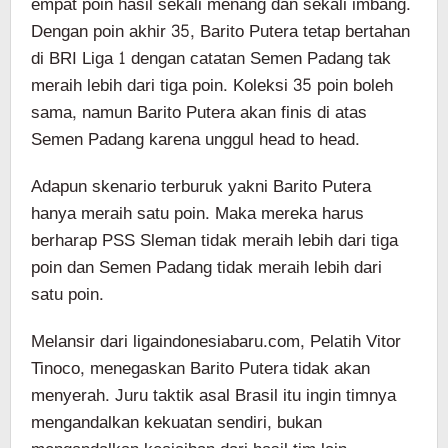
empat poin hasil sekali menang dan sekali imbang.
Dengan poin akhir 35, Barito Putera tetap bertahan
di BRI Liga 1 dengan catatan Semen Padang tak
meraih lebih dari tiga poin. Koleksi 35 poin boleh
sama, namun Barito Putera akan finis di atas
Semen Padang karena unggul head to head.
Adapun skenario terburuk yakni Barito Putera
hanya meraih satu poin. Maka mereka harus
berharap PSS Sleman tidak meraih lebih dari tiga
poin dan Semen Padang tidak meraih lebih dari
satu poin.
Melansir dari ligaindonesiabaru.com, Pelatih Vitor
Tinoco, menegaskan Barito Putera tidak akan
menyerah. Juru taktik asal Brasil itu ingin timnya
mengandalkan kekuatan sendiri, bukan