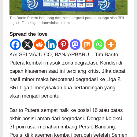
Tim Barito Putera berjuang dari zona degrasi pada dua laga sisa BRI
Liga 1. Foto : ligaindonesiabaru.com
Spread the love
KALSELMAJU.CO, BANJARBARU – Tim Barito
Putera kembali masuk zona degradasi. Kondisi di
papan klasemen saat ini terbilang kritis. Jika dapat
hasil minor maka berpotensi degradasi ke Liga 2.
BRI Liga 1 menyisakan dua pertandingan yang
akan menjadi penentu.
Barito Putera sempat naik ke posisi 16 atau batas
akhir posisi aman dari degradasi. Dengan koleksi
31 poin usai menahan imbang Persib Bandung.
Posisi di klasemen kembali berubah setelah Semen