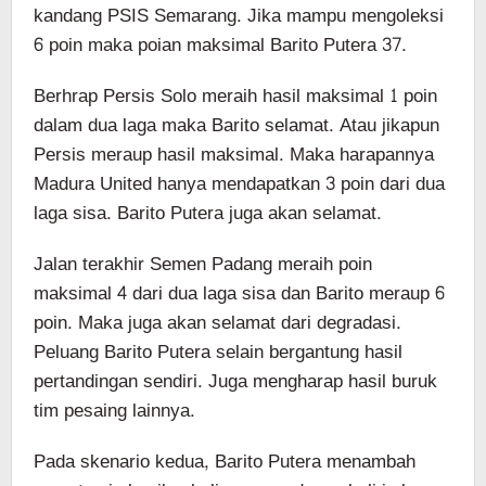
kandang PSIS Semarang. Jika mampu mengoleksi
6 poin maka poian maksimal Barito Putera 37.
Berhrap Persis Solo meraih hasil maksimal 1 poin
dalam dua laga maka Barito selamat. Atau jikapun
Persis meraup hasil maksimal. Maka harapannya
Madura United hanya mendapatkan 3 poin dari dua
laga sisa. Barito Putera juga akan selamat.
Jalan terakhir Semen Padang meraih poin
maksimal 4 dari dua laga sisa dan Barito meraup 6
poin. Maka juga akan selamat dari degradasi.
Peluang Barito Putera selain bergantung hasil
pertandingan sendiri. Juga mengharap hasil buruk
tim pesaing lainnya.
Pada skenario kedua, Barito Putera menambah