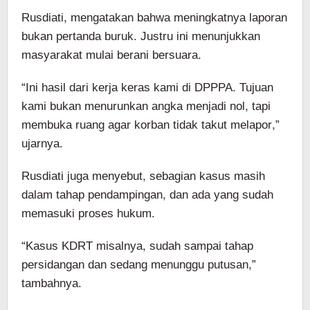
Rusdiati, mengatakan bahwa meningkatnya laporan
bukan pertanda buruk. Justru ini menunjukkan
masyarakat mulai berani bersuara.
“Ini hasil dari kerja keras kami di DPPPA. Tujuan
kami bukan menurunkan angka menjadi nol, tapi
membuka ruang agar korban tidak takut melapor,”
ujarnya.
Rusdiati juga menyebut, sebagian kasus masih
dalam tahap pendampingan, dan ada yang sudah
memasuki proses hukum.
“Kasus KDRT misalnya, sudah sampai tahap
persidangan dan sedang menunggu putusan,”
tambahnya.