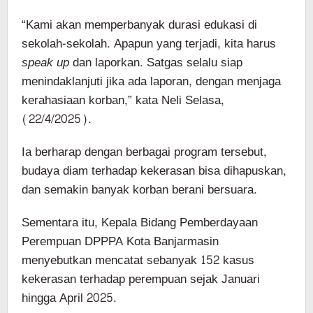
“Kami akan memperbanyak durasi edukasi di
sekolah-sekolah. Apapun yang terjadi, kita harus
speak up
dan laporkan. Satgas selalu siap
menindaklanjuti jika ada laporan, dengan menjaga
kerahasiaan korban,” kata Neli Selasa,
(22/4/2025).
Ia berharap dengan berbagai program tersebut,
budaya diam terhadap kekerasan bisa dihapuskan,
dan semakin banyak korban berani bersuara.
Sementara itu, Kepala Bidang Pemberdayaan
Perempuan DPPPA Kota Banjarmasin
menyebutkan mencatat sebanyak 152 kasus
kekerasan terhadap perempuan sejak Januari
hingga April 2025.