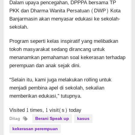
Dalam upaya pencegahan, DPPPA bersama TP
PKK dan Dharma Wanita Persatuan (DWP) Kota
Banjarmasin akan menyasar edukasi ke sekolah-
sekolah.
Program seperti kelas inspiratif yang melibatkan
tokoh masyarakat sedang dirancang untuk
menanamkan pemahaman soal kekerasan terhadap
perempuan dan anak sejak dini.
“Selain itu, kami juga melakukan rolling untuk
menjadi pembina apel di sekolah, sekalian
memberikan edukasi,” tutupnya.
Visited 1 times, 1 visit(s) today
Ditag
Berani Speak up
kasus
kekerasan perempuan