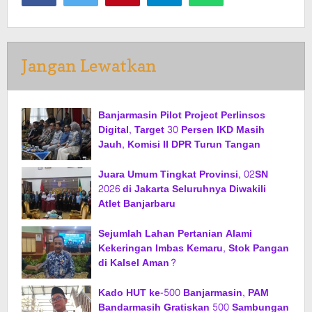
Jangan Lewatkan
Banjarmasin Pilot Project Perlinsos
Digital, Target 30 Persen IKD Masih
Jauh, Komisi II DPR Turun Tangan
Juara Umum Tingkat Provinsi, 02SN
2026 di Jakarta Seluruhnya Diwakili
Atlet Banjarbaru
Sejumlah Lahan Pertanian Alami
Kekeringan Imbas Kemaru, Stok Pangan
di Kalsel Aman?
Kado HUT ke-500 Banjarmasin, PAM
Bandarmasih Gratiskan 500 Sambungan