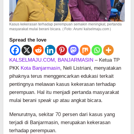
Kasus kekerasan terhadap perempuan semakin meningkat, pertanda
masyarakat mulai berani bicara. (Foto: Arum/ kalselmaju.com)
Spread the love
KALSELMAJU.COM, BANJARMASIN
– Ketua TP
PKK
Kota Banjarmasin
, Neli Listriani, menyatakan
pihaknya terus menggencarkan edukasi terkait
pentingnya melawan kasus kekerasan terhadap
perempuan. Hal itu menjadi pertanda masyarakat
mulai berani
speak up
atau angkat bicara.
Menurutnya, sekitar 70 persen dari kasus yang
terjadi di Banjarmasin, merupakan kekerasan
terhadap perempuan.