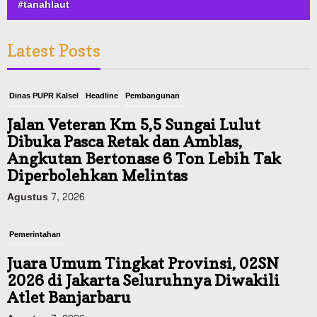
#tanahlaut
Latest Posts
Dinas PUPR Kalsel
Headline
Pembangunan
Jalan Veteran Km 5,5 Sungai Lulut
Dibuka Pasca Retak dan Amblas,
Angkutan Bertonase 6 Ton Lebih Tak
Diperbolehkan Melintas
Agustus 7, 2026
Pemerintahan
Juara Umum Tingkat Provinsi, 02SN
2026 di Jakarta Seluruhnya Diwakili
Atlet Banjarbaru