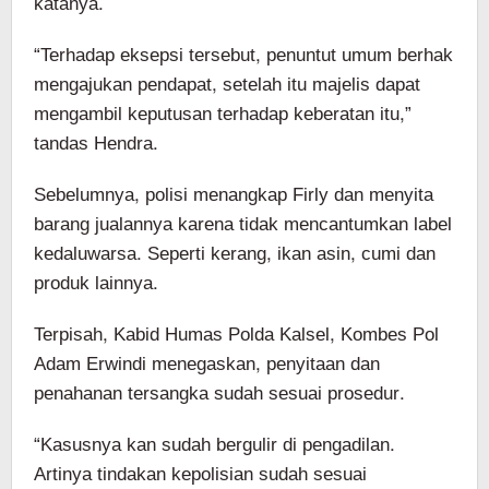
katanya.
“Terhadap eksepsi tersebut, penuntut umum berhak
mengajukan pendapat, setelah itu majelis dapat
mengambil keputusan terhadap keberatan itu,”
tandas Hendra.
Sebelumnya, polisi menangkap Firly dan menyita
barang jualannya karena tidak mencantumkan label
kedaluwarsa. Seperti kerang, ikan asin, cumi dan
produk lainnya.
Terpisah, Kabid Humas Polda Kalsel, Kombes Pol
Adam Erwindi menegaskan, penyitaan dan
penahanan tersangka sudah sesuai prosedur.
“Kasusnya kan sudah bergulir di pengadilan.
Artinya tindakan kepolisian sudah sesuai