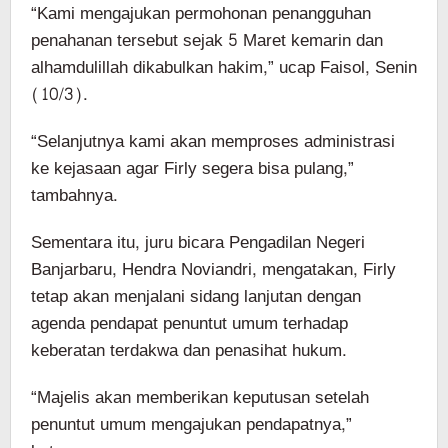
“Kami mengajukan permohonan penangguhan
penahanan tersebut sejak 5 Maret kemarin dan
alhamdulillah dikabulkan hakim,” ucap Faisol, Senin
(10/3).
“Selanjutnya kami akan memproses administrasi
ke kejasaan agar Firly segera bisa pulang,”
tambahnya.
Sementara itu, juru bicara Pengadilan Negeri
Banjarbaru, Hendra Noviandri, mengatakan, Firly
tetap akan menjalani sidang lanjutan dengan
agenda pendapat penuntut umum terhadap
keberatan terdakwa dan penasihat hukum.
“Majelis akan memberikan keputusan setelah
penuntut umum mengajukan pendapatnya,”