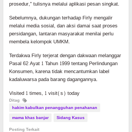
prosedur,” tulisnya melalui aplikasi pesan singkat.
Sebelumnya, dukungan terhadap Firly mengalir
melalui media sosial, dan aksi damai saat proses
persidangan, lantaran masyarakat menilai perlu
membela kelompok UMKM.
Terdakwa Firly terjerat dengan dakwaan melanggar
Pasal 62 Ayat 1 Tahun 1999 tentang Perlindungan
Konsumen, karena tidak mencantumkan label
kadaluwarsa pada barang dagangannya.
Visited 1 times, 1 visit(s) today
Ditag
hakim kabulkan penangguhan penahanan
mama khas banjar
Sidang Kasus
Posting Terkait