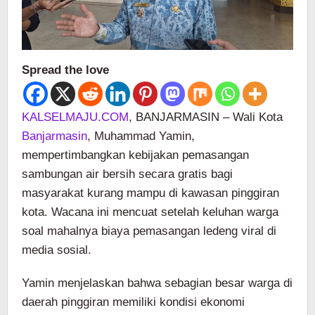
Spread the love
KALSELMAJU.COM
, BANJARMASIN – Wali Kota
Banjarmasin
, Muhammad Yamin,
mempertimbangkan kebijakan pemasangan
sambungan air bersih secara gratis bagi
masyarakat kurang mampu di kawasan pinggiran
kota. Wacana ini mencuat setelah keluhan warga
soal mahalnya biaya pemasangan ledeng viral di
media sosial.
Yamin menjelaskan bahwa sebagian besar warga di
daerah pinggiran memiliki kondisi ekonomi