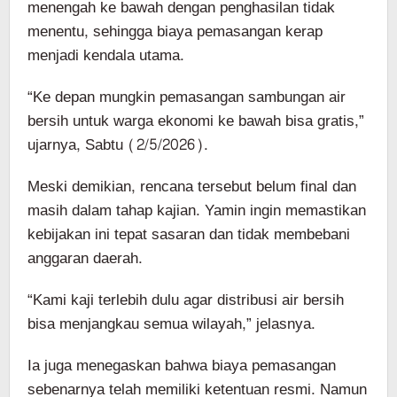
menengah ke bawah dengan penghasilan tidak
menentu, sehingga biaya pemasangan kerap
menjadi kendala utama.
“Ke depan mungkin pemasangan sambungan air
bersih untuk warga ekonomi ke bawah bisa gratis,”
ujarnya, Sabtu (2/5/2026).
Meski demikian, rencana tersebut belum final dan
masih dalam tahap kajian. Yamin ingin memastikan
kebijakan ini tepat sasaran dan tidak membebani
anggaran daerah.
“Kami kaji terlebih dulu agar distribusi air bersih
bisa menjangkau semua wilayah,” jelasnya.
Ia juga menegaskan bahwa biaya pemasangan
sebenarnya telah memiliki ketentuan resmi. Namun