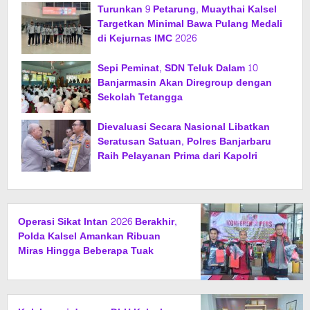
Turunkan 9 Petarung, Muaythai Kalsel
Targetkan Minimal Bawa Pulang Medali
di Kejurnas IMC 2026
Sepi Peminat, SDN Teluk Dalam 10
Banjarmasin Akan Diregroup dengan
Sekolah Tetangga
Dievaluasi Secara Nasional Libatkan
Seratusan Satuan, Polres Banjarbaru
Raih Pelayanan Prima dari Kapolri
Operasi Sikat Intan 2026 Berakhir,
Polda Kalsel Amankan Ribuan
Miras Hingga Beberapa Tuak