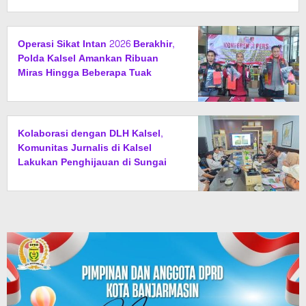
Operasi Sikat Intan 2026 Berakhir,
Polda Kalsel Amankan Ribuan
Miras Hingga Beberapa Tuak
Kolaborasi dengan DLH Kalsel,
Komunitas Jurnalis di Kalsel
Lakukan Penghijauan di Sungai
Rangas