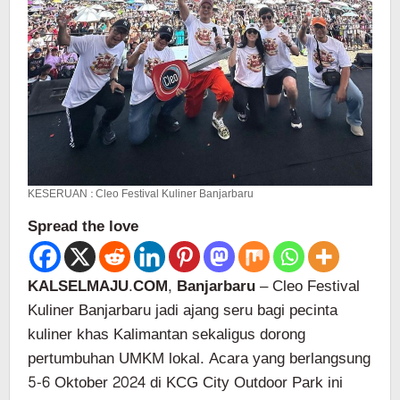
KESERUAN : Cleo Festival Kuliner Banjarbaru
Spread the love
KALSELMAJU.COM, Banjarbaru
– Cleo Festival
Kuliner Banjarbaru jadi ajang seru bagi pecinta
kuliner khas Kalimantan sekaligus dorong
pertumbuhan UMKM lokal. Acara yang berlangsung
5-6 Oktober 2024 di KCG City Outdoor Park ini