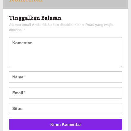
Tinggalkan Balasan
Alamat email Anda tidak akan dipublikasikan.
Ruas yang wajib
ditandai
*