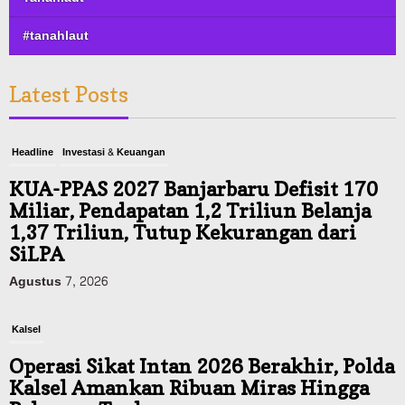
#tanahlaut
Latest Posts
Headline
Investasi & Keuangan
KUA-PPAS 2027 Banjarbaru Defisit 170
Miliar, Pendapatan 1,2 Triliun Belanja
1,37 Triliun, Tutup Kekurangan dari
SiLPA
Agustus 7, 2026
Kalsel
Operasi Sikat Intan 2026 Berakhir, Polda
Kalsel Amankan Ribuan Miras Hingga