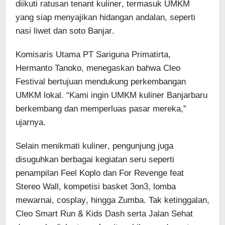
diikuti ratusan tenant kuliner, termasuk UMKM
yang siap menyajikan hidangan andalan, seperti
nasi liwet dan soto Banjar.
Komisaris Utama PT Sariguna Primatirta,
Hermanto Tanoko, menegaskan bahwa Cleo
Festival bertujuan mendukung perkembangan
UMKM lokal. “Kami ingin UMKM kuliner Banjarbaru
berkembang dan memperluas pasar mereka,”
ujarnya.
Selain menikmati kuliner, pengunjung juga
disuguhkan berbagai kegiatan seru seperti
penampilan Feel Koplo dan For Revenge feat
Stereo Wall, kompetisi basket 3on3, lomba
mewarnai, cosplay, hingga Zumba. Tak ketinggalan,
Cleo Smart Run & Kids Dash serta Jalan Sehat