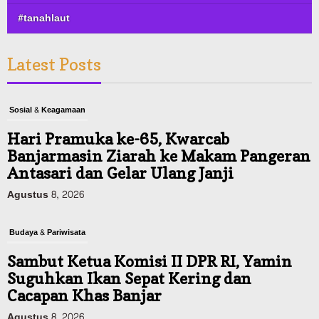
#tanahlaut
Latest Posts
Sosial & Keagamaan
Hari Pramuka ke-65, Kwarcab
Banjarmasin Ziarah ke Makam Pangeran
Antasari dan Gelar Ulang Janji
Agustus 8, 2026
Budaya & Pariwisata
Sambut Ketua Komisi II DPR RI, Yamin
Suguhkan Ikan Sepat Kering dan
Cacapan Khas Banjar
Agustus 8, 2026