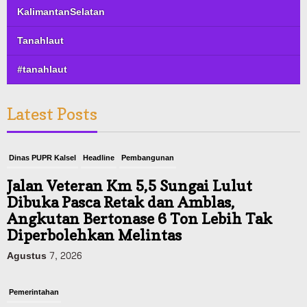
KalimantanSelatan
Tanahlaut
#tanahlaut
Latest Posts
Dinas PUPR Kalsel
Headline
Pembangunan
Jalan Veteran Km 5,5 Sungai Lulut
Dibuka Pasca Retak dan Amblas,
Angkutan Bertonase 6 Ton Lebih Tak
Diperbolehkan Melintas
Agustus 7, 2026
Pemerintahan