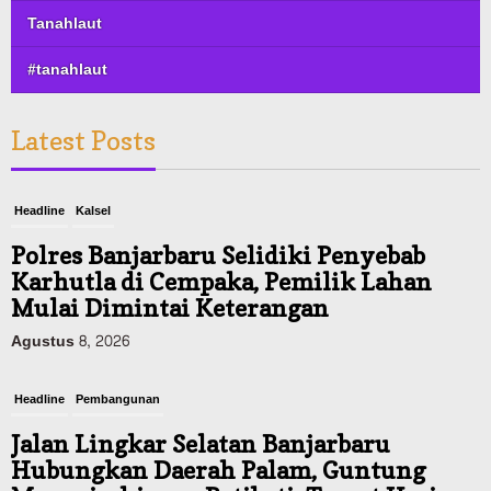
Tanahlaut
#tanahlaut
Latest Posts
Headline
Kalsel
Polres Banjarbaru Selidiki Penyebab
Karhutla di Cempaka, Pemilik Lahan
Mulai Dimintai Keterangan
Agustus 8, 2026
Headline
Pembangunan
Jalan Lingkar Selatan Banjarbaru
Hubungkan Daerah Palam, Guntung