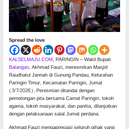
Spread the love
KALSELMAJU.COM
, PARINGIN – Wakil Bupati
Balangan
, Akhmad Fauzi, meresmikan Masjid
Raudhatul Jannah di Gunung Pandau, Kelurahan
Paringin Timur, Kecamatan Paringin, Jumat
(3/7/2026). Peresmian ditandai dengan
pemotongan pita bersama Camat Paringin, tokoh
agama, tokoh masyarakat, dan panitia, dilanjutkan
dengan pelaksanaan salat Jumat perdana.
Akhmad Fauzi mengapresiasi seluruh pihak yang