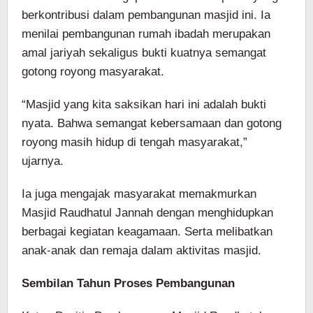
berkontribusi dalam pembangunan masjid ini. Ia
menilai pembangunan rumah ibadah merupakan
amal jariyah sekaligus bukti kuatnya semangat
gotong royong masyarakat.
“Masjid yang kita saksikan hari ini adalah bukti
nyata. Bahwa semangat kebersamaan dan gotong
royong masih hidup di tengah masyarakat,”
ujarnya.
Ia juga mengajak masyarakat memakmurkan
Masjid Raudhatul Jannah dengan menghidupkan
berbagai kegiatan keagamaan. Serta melibatkan
anak-anak dan remaja dalam aktivitas masjid.
Sembilan Tahun Proses Pembangunan