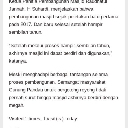
Ketua Panitia Pembangunan Masjid Raudhatul
Jannah, H Suhardi, menjelaskan bahwa
pembangunan masjid sejak peletakan batu pertama
pada 2017. Dan baru selesai setelah hampir
sembilan tahun.
“Setelah melalui proses hampir sembilan tahun,
akhirnya masjid ini dapat berdiri dan digunakan,”
katanya.
Meski menghadapi berbagai tantangan selama
proses pembangunan. Semangat masyarakat
Gunung Pandau untuk bergotong royong tidak
pernah surut hingga masjid akhirnya berdiri dengan
megah.
Visited 1 times, 1 visit(s) today