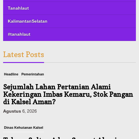
Tanahlaut
KalimantanSelatan
#tanahlaut
Latest Posts
Headline
Pemerintahan
Sejumlah Lahan Pertanian Alami
Kekeringan Imbas Kemaru, Stok Pangan
di Kalsel Aman?
Agustus 6, 2026
Dinas Kehutanan Kalsel