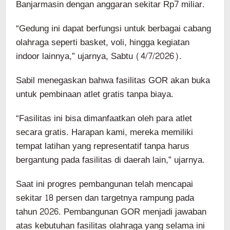
Banjarmasin dengan anggaran sekitar Rp7 miliar.
“Gedung ini dapat berfungsi untuk berbagai cabang
olahraga seperti basket, voli, hingga kegiatan
indoor lainnya,” ujarnya, Sabtu (4/7/2026).
Sabil menegaskan bahwa fasilitas GOR akan buka
untuk pembinaan atlet gratis tanpa biaya.
“Fasilitas ini bisa dimanfaatkan oleh para atlet
secara gratis. Harapan kami, mereka memiliki
tempat latihan yang representatif tanpa harus
bergantung pada fasilitas di daerah lain,” ujarnya.
Saat ini progres pembangunan telah mencapai
sekitar 18 persen dan targetnya rampung pada
tahun 2026. Pembangunan GOR menjadi jawaban
atas kebutuhan fasilitas olahraga yang selama ini