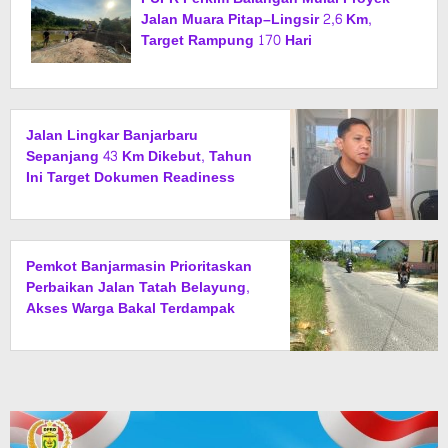
Jalan Muara Pitap–Lingsir 2,6 Km,
Target Rampung 170 Hari
Jalan Lingkar Banjarbaru
Sepanjang 43 Km Dikebut, Tahun
Ini Target Dokumen Readiness
Criteria Rampung
Pemkot Banjarmasin Prioritaskan
Perbaikan Jalan Tatah Belayung,
Akses Warga Bakal Terdampak