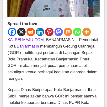
Spread the love
KALSELMAJU.COM
, BANJARMASIN – Pemerintah
Kota
Banjarmasin
membangun Gedung Olahraga
(GOR) multifungsi pertama di Lapangan Sepak
Bola Pramuka, Kecamatan Banjarmasin Timur.
GOR ini akan menjadi pusat pembinaan atlet
sekaligus venue berbagai kegiatan olahraga dalam
ruangan.
Kepala Dinas Budporapar Kota Banjarmasin, Ibnu
Sabil, menjelaskan bahwa GOR ini pengerjaannya
melalui kolaborasi bersama Dinas PUPR Kota