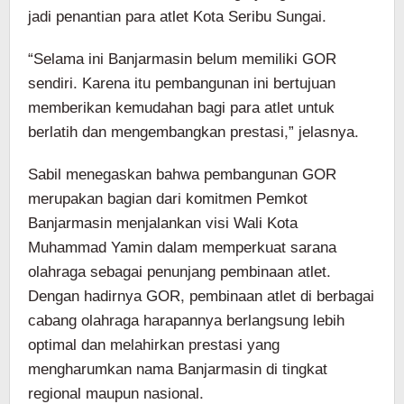
jadi penantian para atlet Kota Seribu Sungai.
“Selama ini Banjarmasin belum memiliki GOR
sendiri. Karena itu pembangunan ini bertujuan
memberikan kemudahan bagi para atlet untuk
berlatih dan mengembangkan prestasi,” jelasnya.
Sabil menegaskan bahwa pembangunan GOR
merupakan bagian dari komitmen Pemkot
Banjarmasin menjalankan visi Wali Kota
Muhammad Yamin dalam memperkuat sarana
olahraga sebagai penunjang pembinaan atlet.
Dengan hadirnya GOR, pembinaan atlet di berbagai
cabang olahraga harapannya berlangsung lebih
optimal dan melahirkan prestasi yang
mengharumkan nama Banjarmasin di tingkat
regional maupun nasional.