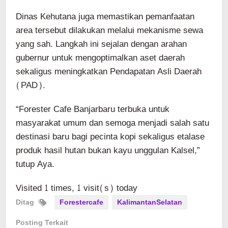
Dinas Kehutana juga memastikan pemanfaatan
area tersebut dilakukan melalui mekanisme sewa
yang sah. Langkah ini sejalan dengan arahan
gubernur untuk mengoptimalkan aset daerah
sekaligus meningkatkan Pendapatan Asli Daerah
(PAD).
“Forester Cafe Banjarbaru terbuka untuk
masyarakat umum dan semoga menjadi salah satu
destinasi baru bagi pecinta kopi sekaligus etalase
produk hasil hutan bukan kayu unggulan Kalsel,”
tutup Aya.
Visited 1 times, 1 visit(s) today
Ditag
Forestercafe
KalimantanSelatan
Posting Terkait