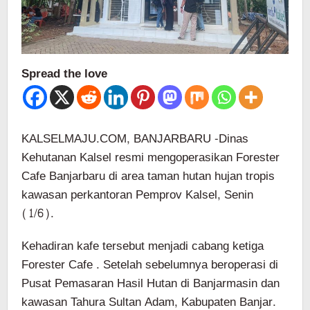
Spread the love
KALSELMAJU.COM, BANJARBARU -Dinas
Kehutanan Kalsel resmi mengoperasikan Forester
Cafe Banjarbaru di area taman hutan hujan tropis
kawasan perkantoran Pemprov Kalsel, Senin
(1/6).
Kehadiran kafe tersebut menjadi cabang ketiga
Forester Cafe . Setelah sebelumnya beroperasi di
Pusat Pemasaran Hasil Hutan di Banjarmasin dan
kawasan Tahura Sultan Adam, Kabupaten Banjar.