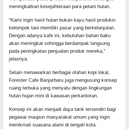
meningkatkan kesejahteraan para petani hutan.
“Kami ingin hasil hutan bukan kayu hasil produksi
kelompok tani memiliki pasar yang berkelanjutan.
Dengan adanya kafe ini, kebutuhan bahan baku
akan meningkat sehingga berdampak langsung
pada peningkatan penjualan produk mereka,”
jelasnya.
Selain menawarkan berbagai olahan kopi lokal,
Forester Cafe Banjarbaru juga mengusung konsep
ruang terbuka yang menyatu dengan lingkungan
hutan hujan mini di kawasan perkantoran.
Konsep ini akan menjadi daya tarik tersendiri bagi
pegawai maupun masyarakat umum yang ingin
menikmati suasana alami di tengah kota.