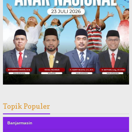
Topik Populer
Banjarmasin