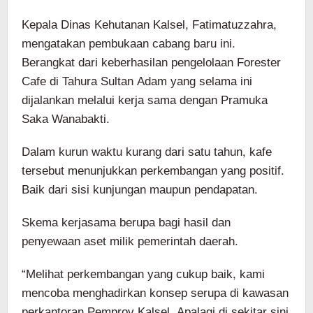
Kepala Dinas Kehutanan Kalsel, Fatimatuzzahra,
mengatakan pembukaan cabang baru ini.
Berangkat dari keberhasilan pengelolaan Forester
Cafe di Tahura Sultan Adam yang selama ini
dijalankan melalui kerja sama dengan Pramuka
Saka Wanabakti.
Dalam kurun waktu kurang dari satu tahun, kafe
tersebut menunjukkan perkembangan yang positif.
Baik dari sisi kunjungan maupun pendapatan.
Skema kerjasama berupa bagi hasil dan
penyewaan aset milik pemerintah daerah.
“Melihat perkembangan yang cukup baik, kami
mencoba menghadirkan konsep serupa di kawasan
perkantoran Pemprov Kalsel. Apalagi di sekitar sini