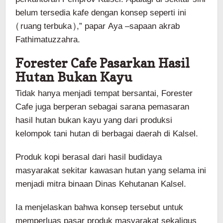
belum tersedia kafe dengan konsep seperti ini
(ruang terbuka),” papar Aya –sapaan akrab
Fathimatuzzahra.
Forester Cafe Pasarkan Hasil
Hutan Bukan Kayu
Tidak hanya menjadi tempat bersantai, Forester
Cafe juga berperan sebagai sarana pemasaran
hasil hutan bukan kayu yang dari produksi
kelompok tani hutan di berbagai daerah di Kalsel.
Produk kopi berasal dari hasil budidaya
masyarakat sekitar kawasan hutan yang selama ini
menjadi mitra binaan Dinas Kehutanan Kalsel.
Ia menjelaskan bahwa konsep tersebut untuk
memperluas pasar produk masyarakat sekaligus