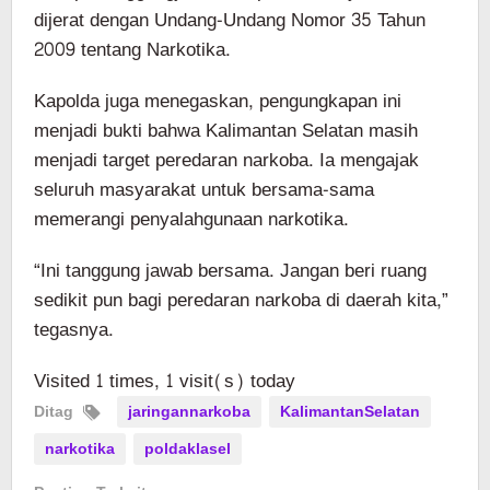
dijerat dengan Undang-Undang Nomor 35 Tahun
2009 tentang Narkotika.
Kapolda juga menegaskan, pengungkapan ini
menjadi bukti bahwa Kalimantan Selatan masih
menjadi target peredaran narkoba. Ia mengajak
seluruh masyarakat untuk bersama-sama
memerangi penyalahgunaan narkotika.
“Ini tanggung jawab bersama. Jangan beri ruang
sedikit pun bagi peredaran narkoba di daerah kita,”
tegasnya.
Visited 1 times, 1 visit(s) today
Ditag
jaringannarkoba
KalimantanSelatan
narkotika
poldaklasel