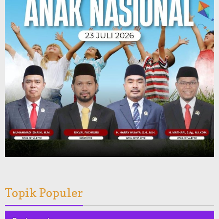
Topik Populer