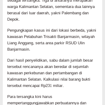
sebagai tersangka. Tiga di antaranya merupakan
warga Kalimantan Selatan, sementara dua lainnya
berasal dari luar daerah, yakni Palembang dan
Depok.
Pengungkapan kasus ini dari lokasi berbeda, yakni
kawasan Pelabuhan Trisakti Banjarmasin, wilayah
Liang Anggang, serta area parkir RSUD Ulin
Banjarmasin.
Dari hasil penyelidikan, sabu dalam jumlah besar
tersebut rencananya akan beredar di sejumlah
kawasan perkebunan dan pertambangan di
Kalimantan Selatan. Kalkulasi nilai barang bukti
tersebut mencapai Rp231 miliar.
Para tersangka kini harus
mempertanggungjawabkan perbuatannya dan