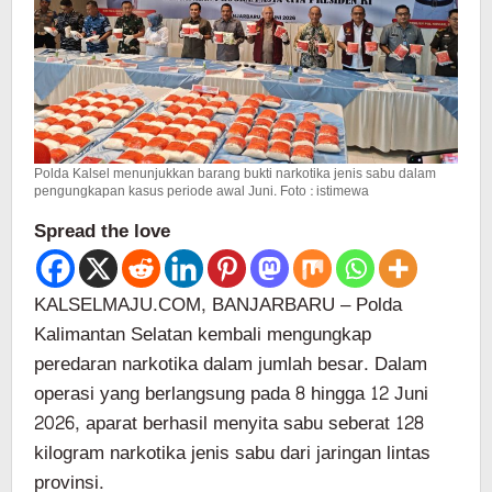
Polda Kalsel menunjukkan barang bukti narkotika jenis sabu dalam
pengungkapan kasus periode awal Juni. Foto : istimewa
Spread the love
KALSELMAJU.COM, BANJARBARU – Polda
Kalimantan Selatan kembali mengungkap
peredaran narkotika dalam jumlah besar. Dalam
operasi yang berlangsung pada 8 hingga 12 Juni
2026, aparat berhasil menyita sabu seberat 128
kilogram narkotika jenis sabu dari jaringan lintas
provinsi.