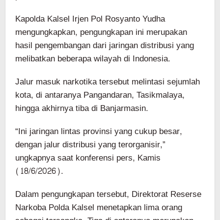
Kapolda Kalsel Irjen Pol Rosyanto Yudha
mengungkapkan, pengungkapan ini merupakan
hasil pengembangan dari jaringan distribusi yang
melibatkan beberapa wilayah di Indonesia.
Jalur masuk narkotika tersebut melintasi sejumlah
kota, di antaranya Pangandaran, Tasikmalaya,
hingga akhirnya tiba di Banjarmasin.
“Ini jaringan lintas provinsi yang cukup besar,
dengan jalur distribusi yang terorganisir,”
ungkapnya saat konferensi pers, Kamis
(18/6/2026).
Dalam pengungkapan tersebut, Direktorat Reserse
Narkoba Polda Kalsel menetapkan lima orang