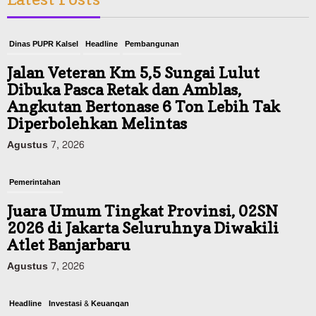
Dinas PUPR Kalsel
Headline
Pembangunan
Jalan Veteran Km 5,5 Sungai Lulut
Dibuka Pasca Retak dan Amblas,
Angkutan Bertonase 6 Ton Lebih Tak
Diperbolehkan Melintas
Agustus 7, 2026
Pemerintahan
Juara Umum Tingkat Provinsi, 02SN
2026 di Jakarta Seluruhnya Diwakili
Atlet Banjarbaru
Agustus 7, 2026
Headline
Investasi & Keuangan