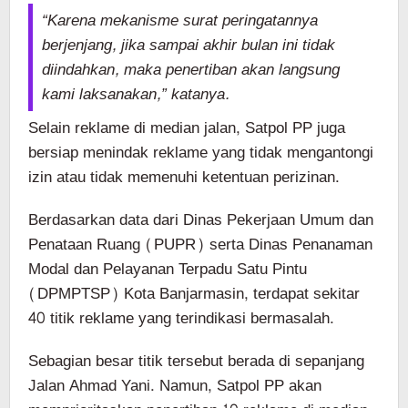
“Karena mekanisme surat peringatannya
berjenjang, jika sampai akhir bulan ini tidak
diindahkan, maka penertiban akan langsung
kami laksanakan,” katanya.
Selain reklame di median jalan, Satpol PP juga
bersiap menindak reklame yang tidak mengantongi
izin atau tidak memenuhi ketentuan perizinan.
Berdasarkan data dari Dinas Pekerjaan Umum dan
Penataan Ruang (PUPR) serta Dinas Penanaman
Modal dan Pelayanan Terpadu Satu Pintu
(DPMPTSP) Kota Banjarmasin, terdapat sekitar
40 titik reklame yang terindikasi bermasalah.
Sebagian besar titik tersebut berada di sepanjang
Jalan Ahmad Yani. Namun, Satpol PP akan