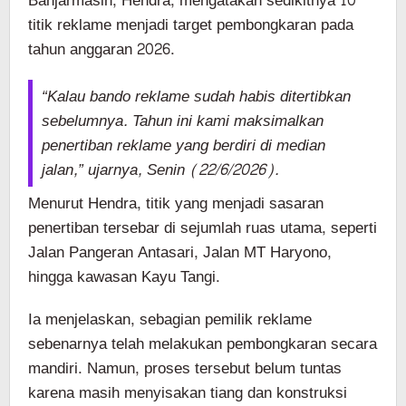
Banjarmasin, Hendra, mengatakan sedikitnya 10
titik reklame menjadi target pembongkaran pada
tahun anggaran 2026.
“Kalau bando reklame sudah habis ditertibkan
sebelumnya. Tahun ini kami maksimalkan
penertiban reklame yang berdiri di median
jalan,” ujarnya, Senin (22/6/2026).
Menurut Hendra, titik yang menjadi sasaran
penertiban tersebar di sejumlah ruas utama, seperti
Jalan Pangeran Antasari, Jalan MT Haryono,
hingga kawasan Kayu Tangi.
Ia menjelaskan, sebagian pemilik reklame
sebenarnya telah melakukan pembongkaran secara
mandiri. Namun, proses tersebut belum tuntas
karena masih menyisakan tiang dan konstruksi