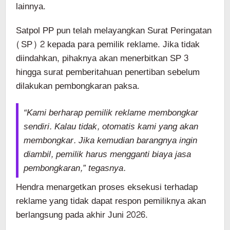
lainnya.
Satpol PP pun telah melayangkan Surat Peringatan
(SP) 2 kepada para pemilik reklame. Jika tidak
diindahkan, pihaknya akan menerbitkan SP 3
hingga surat pemberitahuan penertiban sebelum
dilakukan pembongkaran paksa.
“Kami berharap pemilik reklame membongkar
sendiri. Kalau tidak, otomatis kami yang akan
membongkar. Jika kemudian barangnya ingin
diambil, pemilik harus mengganti biaya jasa
pembongkaran,” tegasnya.
Hendra menargetkan proses eksekusi terhadap
reklame yang tidak dapat respon pemiliknya akan
berlangsung pada akhir Juni 2026.