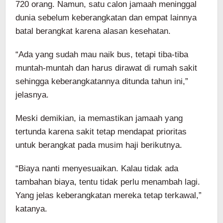
720 orang. Namun, satu calon jamaah meninggal
dunia sebelum keberangkatan dan empat lainnya
batal berangkat karena alasan kesehatan.
“Ada yang sudah mau naik bus, tetapi tiba-tiba
muntah-muntah dan harus dirawat di rumah sakit
sehingga keberangkatannya ditunda tahun ini,”
jelasnya.
Meski demikian, ia memastikan jamaah yang
tertunda karena sakit tetap mendapat prioritas
untuk berangkat pada musim haji berikutnya.
“Biaya nanti menyesuaikan. Kalau tidak ada
tambahan biaya, tentu tidak perlu menambah lagi.
Yang jelas keberangkatan mereka tetap terkawal,”
katanya.