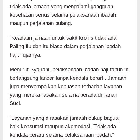
tidak ada jamaah yang mengalami gangguan
kesehatan serius selama pelaksanaan ibadah
maupun perjalanan pulang.
“Keadaan jamaah untuk sakit kronis tidak ada.
Paling flu dan itu biasa dalam perjalanan ibadah
haji,” ujarnya.
Menurut Sya’rani, pelaksanaan ibadah haji tahun ini
berlangsung lancar tanpa kendala berarti. Jamaah
juga menyampaikan kepuasan terhadap layanan
yang mereka rasakan selama berada di Tanah
Suci.
“Layanan yang dirasakan jamaah cukup bagus,
baik konsumsi maupun akomodasi. Tidak ada
kendala berarti selama pelaksanaan ibadah,”