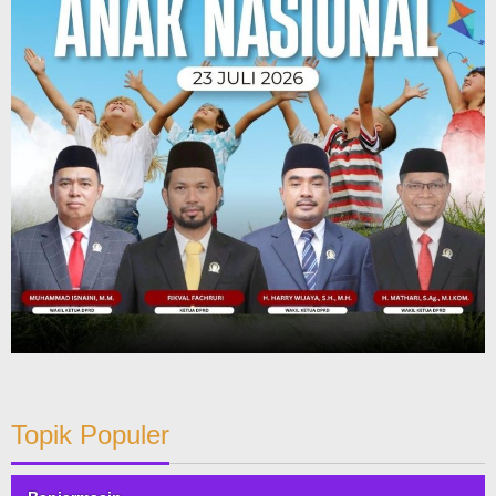
Topik Populer