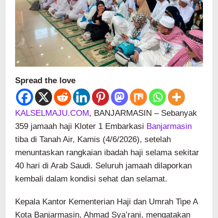
Spread the love
KALSELMAJU.COM
, BANJARMASIN – Sebanyak
359 jamaah haji Kloter 1 Embarkasi
Banjarmasin
tiba di Tanah Air, Kamis (4/6/2026), setelah
menuntaskan rangkaian ibadah haji selama sekitar
40 hari di Arab Saudi. Seluruh jamaah dilaporkan
kembali dalam kondisi sehat dan selamat.
Kepala Kantor Kementerian Haji dan Umrah Tipe A
Kota Banjarmasin, Ahmad Sya’rani, mengatakan