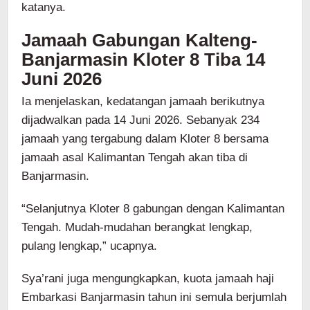
katanya.
Jamaah Gabungan Kalteng-
Banjarmasin Kloter 8 Tiba 14
Juni 2026
Ia menjelaskan, kedatangan jamaah berikutnya
dijadwalkan pada 14 Juni 2026. Sebanyak 234
jamaah yang tergabung dalam Kloter 8 bersama
jamaah asal Kalimantan Tengah akan tiba di
Banjarmasin.
“Selanjutnya Kloter 8 gabungan dengan Kalimantan
Tengah. Mudah-mudahan berangkat lengkap,
pulang lengkap,” ucapnya.
Sya’rani juga mengungkapkan, kuota jamaah haji
Embarkasi Banjarmasin tahun ini semula berjumlah