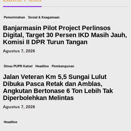
Pemerintahan
Sosial & Keagamaan
Banjarmasin Pilot Project Perlinsos
Digital, Target 30 Persen IKD Masih Jauh,
Komisi II DPR Turun Tangan
Agustus 7, 2026
Dinas PUPR Kalsel
Headline
Pembangunan
Jalan Veteran Km 5,5 Sungai Lulut
Dibuka Pasca Retak dan Amblas,
Angkutan Bertonase 6 Ton Lebih Tak
Diperbolehkan Melintas
Agustus 7, 2026
Headline