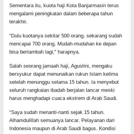
Sementara itu, kuota haji Kota Banjarmasin terus
mengalami peningkatan dalam beberapa tahun
terakhir.
“Dulu kuotanya sekitar 500 orang, sekarang sudah
mencapai 700 orang. Mudah-mudahan ke depan
bisa bertambah lagi,” harapnya.
Salah seorang jamaah haji, Agustini, mengaku
bersyukur dapat menunaikan rukun Islam kelima
setelah menunggu selama 15 tahun. Ia menyebut
seluruh rangkaian ibadah berjalan lancar meski
harus menghadapi cuaca ekstrem di Arab Saudi.
“Saya sudah menanti-nanti sejak 15 tahun.
Alhamdulillah semuanya lancar. Pelayanan dari
Indonesia maupun di Arab Saudi bagus. Kondisi