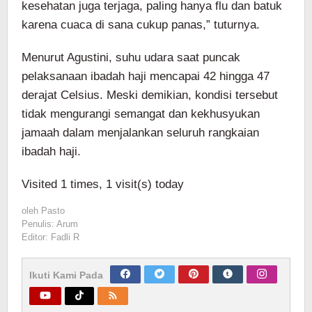
kesehatan juga terjaga, paling hanya flu dan batuk
karena cuaca di sana cukup panas,” tuturnya.
Menurut Agustini, suhu udara saat puncak
pelaksanaan ibadah haji mencapai 42 hingga 47
derajat Celsius. Meski demikian, kondisi tersebut
tidak mengurangi semangat dan kekhusyukan
jamaah dalam menjalankan seluruh rangkaian
ibadah haji.
Visited 1 times, 1 visit(s) today
oleh
Pasto
Penulis: Arum
Editor: Fadli R
Ikuti Kami Pada