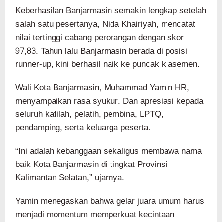
Keberhasilan Banjarmasin semakin lengkap setelah
salah satu pesertanya, Nida Khairiyah, mencatat
nilai tertinggi cabang perorangan dengan skor
97,83. Tahun lalu Banjarmasin berada di posisi
runner-up, kini berhasil naik ke puncak klasemen.
Wali Kota Banjarmasin, Muhammad Yamin HR,
menyampaikan rasa syukur. Dan apresiasi kepada
seluruh kafilah, pelatih, pembina, LPTQ,
pendamping, serta keluarga peserta.
“Ini adalah kebanggaan sekaligus membawa nama
baik Kota Banjarmasin di tingkat Provinsi
Kalimantan Selatan,” ujarnya.
Yamin menegaskan bahwa gelar juara umum harus
menjadi momentum memperkuat kecintaan