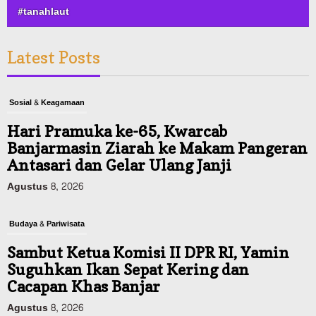
#tanahlaut
Latest Posts
Sosial & Keagamaan
Hari Pramuka ke-65, Kwarcab
Banjarmasin Ziarah ke Makam Pangeran
Antasari dan Gelar Ulang Janji
Agustus 8, 2026
Budaya & Pariwisata
Sambut Ketua Komisi II DPR RI, Yamin
Suguhkan Ikan Sepat Kering dan
Cacapan Khas Banjar
Agustus 8, 2026