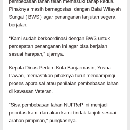
pembebasan lahan telah memasuki tahap kedua.
Pihaknya masih bernegosiasi dengan Balai Wilayah
Sungai (BWS) agar penanganan lanjutan segera
berjalan.
“Kami sudah berkoordinasi dengan BWS untuk
percepatan penanganan ini agar bisa berjalan
sesuai harapan,” ujarnya.
Kepala Dinas Perkim Kota Banjarmasin, Yusna
Irawan, memastikan pihaknya turut mendampingi
proses appraisal atau penilaian pembebasan lahan
di kawasan Veteran.
“Sisa pembebasan lahan NUFReP ini menjadi
prioritas kami dan akan kami tindak lanjuti sesuai
arahan pimpinan,” pungkasnya.