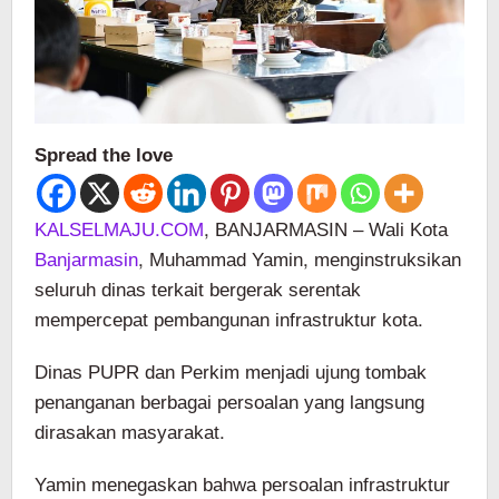
Spread the love
KALSELMAJU.COM
, BANJARMASIN – Wali Kota
Banjarmasin
, Muhammad Yamin, menginstruksikan
seluruh dinas terkait bergerak serentak
mempercepat pembangunan infrastruktur kota.
Dinas PUPR dan Perkim menjadi ujung tombak
penanganan berbagai persoalan yang langsung
dirasakan masyarakat.
Yamin menegaskan bahwa persoalan infrastruktur