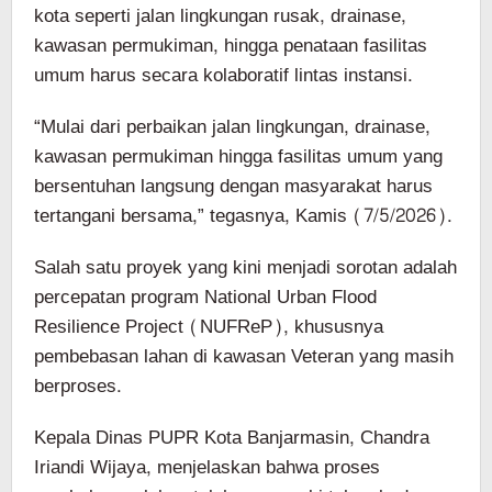
kota seperti jalan lingkungan rusak, drainase,
kawasan permukiman, hingga penataan fasilitas
umum harus secara kolaboratif lintas instansi.
“Mulai dari perbaikan jalan lingkungan, drainase,
kawasan permukiman hingga fasilitas umum yang
bersentuhan langsung dengan masyarakat harus
tertangani bersama,” tegasnya, Kamis (7/5/2026).
Salah satu proyek yang kini menjadi sorotan adalah
percepatan program National Urban Flood
Resilience Project (NUFReP), khususnya
pembebasan lahan di kawasan Veteran yang masih
berproses.
Kepala Dinas PUPR Kota Banjarmasin, Chandra
Iriandi Wijaya, menjelaskan bahwa proses