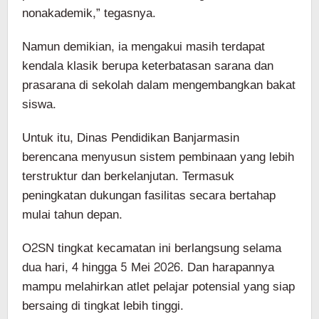
nonakademik,” tegasnya.
Namun demikian, ia mengakui masih terdapat
kendala klasik berupa keterbatasan sarana dan
prasarana di sekolah dalam mengembangkan bakat
siswa.
Untuk itu, Dinas Pendidikan Banjarmasin
berencana menyusun sistem pembinaan yang lebih
terstruktur dan berkelanjutan. Termasuk
peningkatan dukungan fasilitas secara bertahap
mulai tahun depan.
O2SN tingkat kecamatan ini berlangsung selama
dua hari, 4 hingga 5 Mei 2026. Dan harapannya
mampu melahirkan atlet pelajar potensial yang siap
bersaing di tingkat lebih tinggi.