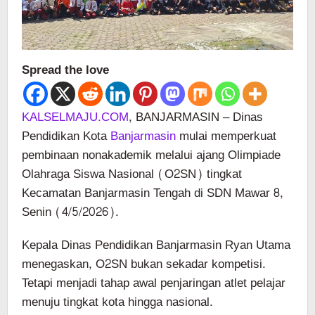
Spread the love
KALSELMAJU.COM
, BANJARMASIN – Dinas
Pendidikan Kota
Banjarmasin
mulai memperkuat
pembinaan nonakademik melalui ajang Olimpiade
Olahraga Siswa Nasional (O2SN) tingkat
Kecamatan Banjarmasin Tengah di SDN Mawar 8,
Senin (4/5/2026).
Kepala Dinas Pendidikan Banjarmasin Ryan Utama
menegaskan, O2SN bukan sekadar kompetisi.
Tetapi menjadi tahap awal penjaringan atlet pelajar
menuju tingkat kota hingga nasional.