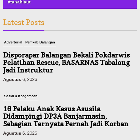
#tanahlaut
Latest Posts
Advertorial
Pemkab Balangan
Disporapar Balangan Bekali Pokdarwis
Pelatihan Rescue, BASARNAS Tabalong
Jadi Instruktur
Agustus 6, 2026
Sosial & Keagamaan
16 Pelaku Anak Kasus Asusila
Didampingi DP3A Banjarmasin,
Sebagian Ternyata Pernah Jadi Korban
Agustus 6, 2026