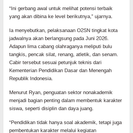
“Ini gerbang awal untuk melihat potensi terbaik
yang akan dibina ke level berikutnya,” ujarnya.
Ia menyebutkan, pelaksanaan O2SN tingkat kota
jadwalnya akan berlangsung pada Juni 2026.
Adapun lima cabang olahraganya meliputi bulu
tangkis, pencak silat, renang, atletik, dan senam.
Cabir tersebut sesuai petunjuk teknis dari
Kementerian Pendidikan Dasar dan Menengah
Republik Indonesia.
Menurut Ryan, penguatan sektor nonakademik
menjadi bagian penting dalam membentuk karakter
siswa, seperti disiplin dan daya juang.
“Pendidikan tidak hanya soal akademik, tetapi juga
pembentukan karakter melalui kegiatan