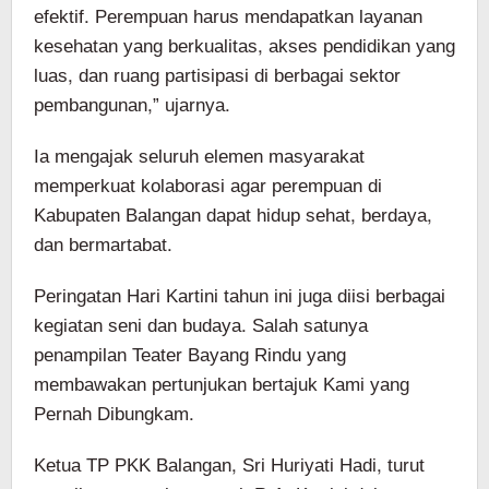
efektif. Perempuan harus mendapatkan layanan
kesehatan yang berkualitas, akses pendidikan yang
luas, dan ruang partisipasi di berbagai sektor
pembangunan,” ujarnya.
Ia mengajak seluruh elemen masyarakat
memperkuat kolaborasi agar perempuan di
Kabupaten Balangan dapat hidup sehat, berdaya,
dan bermartabat.
Peringatan Hari Kartini tahun ini juga diisi berbagai
kegiatan seni dan budaya. Salah satunya
penampilan Teater Bayang Rindu yang
membawakan pertunjukan bertajuk Kami yang
Pernah Dibungkam.
Ketua TP PKK Balangan, Sri Huriyati Hadi, turut