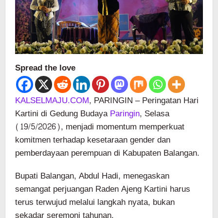
Spread the love
KALSELMAJU.COM
, PARINGIN – Peringatan Hari
Kartini di Gedung Budaya
Paringin
, Selasa
(19/5/2026), menjadi momentum memperkuat
komitmen terhadap kesetaraan gender dan
pemberdayaan perempuan di Kabupaten Balangan.
Bupati Balangan, Abdul Hadi, menegaskan
semangat perjuangan Raden Ajeng Kartini harus
terus terwujud melalui langkah nyata, bukan
sekadar seremoni tahunan.