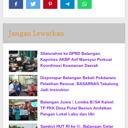
Jangan Lewatkan
Silaturahmi ke DPRD Balangan,
Kapolres AKBP Arif Mansyur Perkuat
Koordinasi Keamanan Daerah
Disporapar Balangan Bekali Pokdarwis
Pelatihan Rescue, BASARNAS Tabalong
Jadi Instruktur
Balangan Juara 1 Lomba B2SA Kalsel,
TP PKK Desa Putat Basiun Andalkan
Pangan Lokal Labu dan Ubi
Sambut HUT RI ke-81, Balangan Gelar