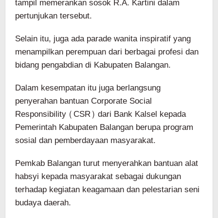
tampil memerankan sosok R.A. Kartini dalam
pertunjukan tersebut.
Selain itu, juga ada parade wanita inspiratif yang
menampilkan perempuan dari berbagai profesi dan
bidang pengabdian di Kabupaten Balangan.
Dalam kesempatan itu juga berlangsung
penyerahan bantuan Corporate Social
Responsibility (CSR) dari Bank Kalsel kepada
Pemerintah Kabupaten Balangan berupa program
sosial dan pemberdayaan masyarakat.
Pemkab Balangan turut menyerahkan bantuan alat
habsyi kepada masyarakat sebagai dukungan
terhadap kegiatan keagamaan dan pelestarian seni
budaya daerah.