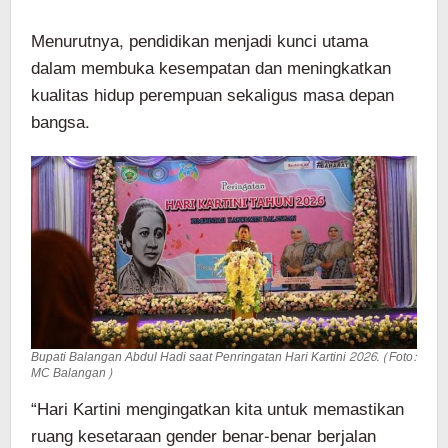
Menurutnya, pendidikan menjadi kunci utama
dalam membuka kesempatan dan meningkatkan
kualitas hidup perempuan sekaligus masa depan
bangsa.
Bupati Balangan Abdul Hadi saat Penringatan Hari Kartini 2026. (Foto:
MC Balangan)
“Hari Kartini mengingatkan kita untuk memastikan
ruang kesetaraan gender benar-benar berjalan