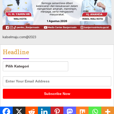
kalselmaju.com@2023
Headline
Headline