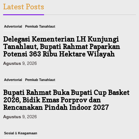
Latest Posts
Advertorial
Pemkab Tanahlaut
Delegasi Kementerian LH Kunjungi
Tanahlaut, Bupati Rahmat Paparkan
Potensi 363 Ribu Hektare Wilayah
Agustus 9, 2026
Advertorial
Pemkab Tanahlaut
Bupati Rahmat Buka Bupati Cup Basket
2026, Bidik Emas Porprov dan
Rencanakan Pindah Indoor 2027
Agustus 9, 2026
Sosial & Keagamaan