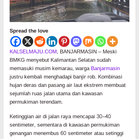
Spread the love
KALSELMAJU.COM
, BANJARMASIN – Meski
BMKG menyebut Kalimantan Selatan sudah
memasuki musim kemarau, warga
Banjarmasin
justru kembali menghadapi banjir rob. Kombinasi
hujan deras dan pasang air laut ekstrem membuat
sejumlah ruas jalan utama dan kawasan
permukiman terendam.
Ketinggian air di jalan raya mencapai 30–40
sentimeter, sementara di kawasan permukiman
genangan menembus 60 sentimeter atau setinggi