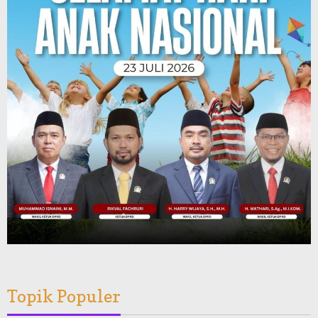
Topik Populer