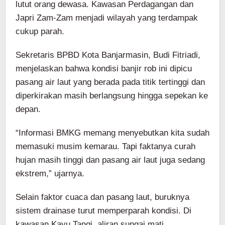
lutut orang dewasa. Kawasan Perdagangan dan
Japri Zam-Zam menjadi wilayah yang terdampak
cukup parah.
Sekretaris BPBD Kota Banjarmasin, Budi Fitriadi,
menjelaskan bahwa kondisi banjir rob ini dipicu
pasang air laut yang berada pada titik tertinggi dan
diperkirakan masih berlangsung hingga sepekan ke
depan.
“Informasi BMKG memang menyebutkan kita sudah
memasuki musim kemarau. Tapi faktanya curah
hujan masih tinggi dan pasang air laut juga sedang
ekstrem,” ujarnya.
Selain faktor cuaca dan pasang laut, buruknya
sistem drainase turut memperparah kondisi. Di
kawasan Kayu Tangi, aliran sungai mati