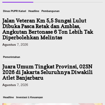
Dinas PUPR Kalsel
Headline
Pembangunan
Jalan Veteran Km 5,5 Sungai Lulut
Dibuka Pasca Retak dan Amblas,
Angkutan Bertonase 6 Ton Lebih Tak
Diperbolehkan Melintas
Agustus 7, 2026
Pemerintahan
Juara Umum Tingkat Provinsi, 02SN
2026 di Jakarta Seluruhnya Diwakili
Atlet Banjarbaru
Agustus 7, 2026
Headline
Investasi & Keuangan