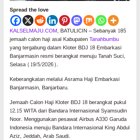
Spread the love
KALSELMAJU.COM
, BATULICIN – Sebanyak 185
jemaah calon haji asal Kabupaten
Tanahbumbu
yang tergabung dalam Kloter BDJ 18 Embarkasi
Banjarmasin resmi berangkat menuju Tanah Suci,
Selasa (19/5/2026).
Keberangkatan melalui Asrama Haji Embarkasi
Banjarmasin, Banjarbaru.
Jemaah Calon Haji Kloter BDJ 18 berangkat pukul
12.15 WITA dari Bandara Internasional Syamsudin
Noor. Menggunakan pesawat Airbus A330 Garuda
Indonesia menuju Bandara Internasional King Abdul
Aziz, Jeddah, Arab Saudi.