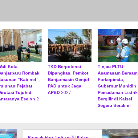
Wali Kota
TKD Berpotensi
Tinjau PLTU
Banjarbaru Rombak
Dipangkas, Pemkot
Asamasam Bersam
Susunan “Kabinet”,
Banjarmasin Genjot
Forkopimda,
Puluhan Pejabat
PAD untuk Jaga
Gubernur Muhidin 
irotasi Tujuh di
APBD 2027
Pemadaman Listrik
Antaranya Eselon 2
Bergilir di Kalsel
Segera Berakhir
Puncak Hari Jadi ke-76 Kalsel