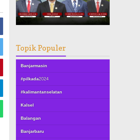
Topik Populer
Banjarmasin
#pilkada2024
#kalimantanselatan
Kalsel
Balangan
Banjarbaru