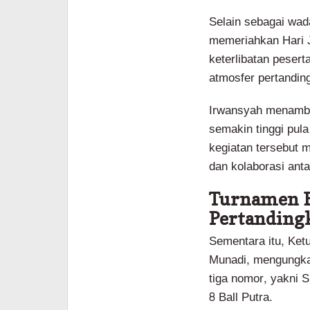
Selain sebagai wada
memeriahkan Hari J
keterlibatan pesert
atmosfer pertandin
Irwansyah menamba
semakin tinggi pula
kegiatan tersebut 
dan kolaborasi ant
Turnamen B
Pertanding
Sementara itu, Ket
Munadi, mengungk
tiga nomor, yakni Si
8 Ball Putra.