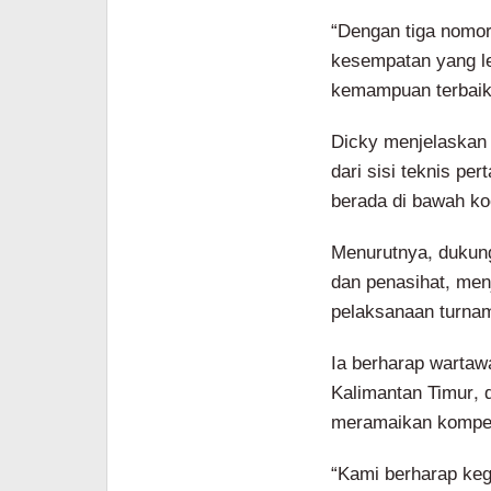
“Dengan tiga nomor
kesempatan yang le
kemampuan terbaik
Dicky menjelaskan 
dari sisi teknis pe
berada di bawah ko
Menurutnya, dukung
dan penasihat, men
pelaksanaan turnam
Ia berharap wartaw
Kalimantan Timur, d
meramaikan kompeti
“Kami berharap kegi