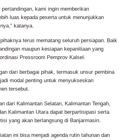
 pertandingan, kami ingin memberikan
bih luas kepada peserta untuk menunjukkan
nya,” katanya.
pihaknya terus mematang seluruh persiapan. Baik
rtandingan maupun kesiapan kepanitiaan yang
ordinasi Pressroom Pemprov Kalsel.
an dari berbagai pihak, termasuk unsur pembina
jadi modal penting untuk menyukseskan
en tersebut.
an dari Kalimantan Selatan, Kalimantan Tengah,
an Kalimantan Utara dapat berpartisipasi serta
si yang akan berlangsung di Banjarmasin.
atan ini bisa menjadi agenda rutin tahunan dan