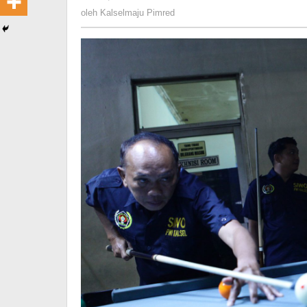
Kalselmaju
oleh
Kalselmaju Pimred
Pimred