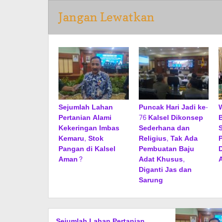
Jangan Lewatkan
Sejumlah Lahan
Puncak Hari Jadi ke-
Pertanian Alami
76 Kalsel Dikonsep
Kekeringan Imbas
Sederhana dan
Kemaru, Stok
Religius, Tak Ada
Pangan di Kalsel
Pembuatan Baju
D
Aman?
Adat Khusus,
Diganti Jas dan
Sarung
Sejumlah Lahan Pertanian