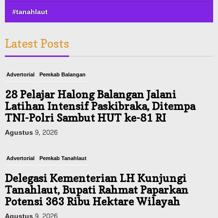
#tanahlaut
Latest Posts
Advertorial
Pemkab Balangan
28 Pelajar Halong Balangan Jalani
Latihan Intensif Paskibraka, Ditempa
TNI-Polri Sambut HUT ke-81 RI
Agustus 9, 2026
Advertorial
Pemkab Tanahlaut
Delegasi Kementerian LH Kunjungi
Tanahlaut, Bupati Rahmat Paparkan
Potensi 363 Ribu Hektare Wilayah
Agustus 9, 2026