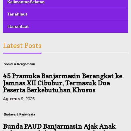
KalimantanSelatan
Tanahlaut
#tanahlaut
Latest Posts
Sosial & Keagamaan
45 Pramuka Banjarmasin Berangkat ke
Jamnas XII Cibubur, Termasuk Dua
Peserta Berkebutuhan Khusus
Agustus 9, 2026
Budaya & Pariwisata
Bunda PAUD Banjarmasin Ajak Anak