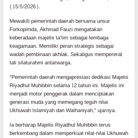
(15/5/2026).
Mewakili pemerintah daerah bersama unsur
Forkopimda, Akhmad Fauzi mengatakan
keberadaan majelis ta’lim sebagai lembaga
keagamaan. Memiliki peran strategis sebagai
wadah pembinaan akhlak. Sekaligus mempererat
tali silaturahmi antarwarga.
“Pemerintah daerah mengapresiasi dedikasi Majelis
Riyadhul Muhibbin selama 12 tahun ini. Majelis ini
menjadi motor penggerak dalam menciptakan
generasi muda yang memegang teguh nilai
Ukhuwah Islamiyah dan Wathaniyah,” ujarnya.
Ia berharap Majelis Riyadhul Muhibbin terus
berkembang dalam memperkuat nilai-nilai Ukhuwah