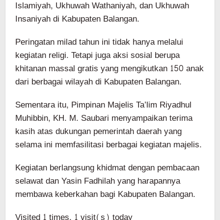
Islamiyah, Ukhuwah Wathaniyah, dan Ukhuwah
Insaniyah di Kabupaten Balangan.
Peringatan milad tahun ini tidak hanya melalui
kegiatan religi. Tetapi juga aksi sosial berupa
khitanan massal gratis yang mengikutkan 150 anak
dari berbagai wilayah di Kabupaten Balangan.
Sementara itu, Pimpinan Majelis Ta’lim Riyadhul
Muhibbin, KH. M. Saubari menyampaikan terima
kasih atas dukungan pemerintah daerah yang
selama ini memfasilitasi berbagai kegiatan majelis.
Kegiatan berlangsung khidmat dengan pembacaan
selawat dan Yasin Fadhilah yang harapannya
membawa keberkahan bagi Kabupaten Balangan.
Visited 1 times, 1 visit(s) today