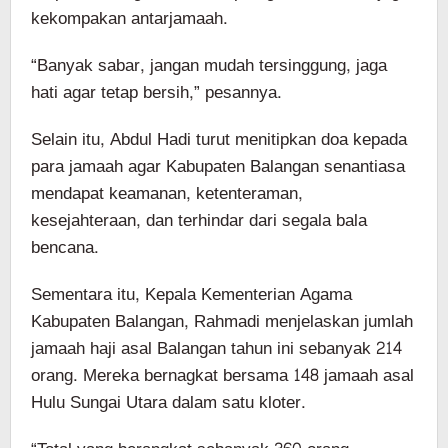
kekompakan antarjamaah.
“Banyak sabar, jangan mudah tersinggung, jaga
hati agar tetap bersih,” pesannya.
Selain itu, Abdul Hadi turut menitipkan doa kepada
para jamaah agar Kabupaten Balangan senantiasa
mendapat keamanan, ketenteraman,
kesejahteraan, dan terhindar dari segala bala
bencana.
Sementara itu, Kepala Kementerian Agama
Kabupaten Balangan, Rahmadi menjelaskan jumlah
jamaah haji asal Balangan tahun ini sebanyak 214
orang. Mereka bernagkat bersama 148 jamaah asal
Hulu Sungai Utara dalam satu kloter.