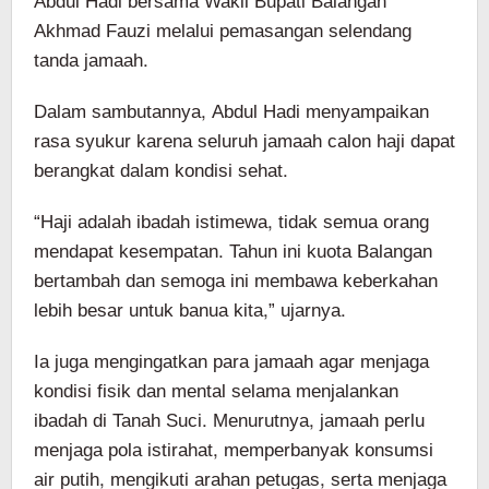
Abdul Hadi bersama Wakil Bupati Balangan
Akhmad Fauzi melalui pemasangan selendang
tanda jamaah.
Dalam sambutannya, Abdul Hadi menyampaikan
rasa syukur karena seluruh jamaah calon haji dapat
berangkat dalam kondisi sehat.
“Haji adalah ibadah istimewa, tidak semua orang
mendapat kesempatan. Tahun ini kuota Balangan
bertambah dan semoga ini membawa keberkahan
lebih besar untuk banua kita,” ujarnya.
Ia juga mengingatkan para jamaah agar menjaga
kondisi fisik dan mental selama menjalankan
ibadah di Tanah Suci. Menurutnya, jamaah perlu
menjaga pola istirahat, memperbanyak konsumsi
air putih, mengikuti arahan petugas, serta menjaga