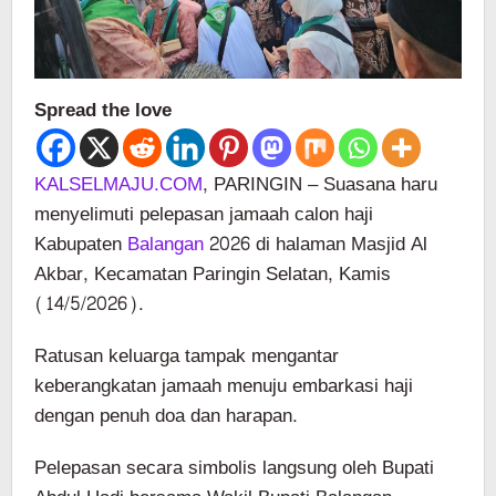
Spread the love
KALSELMAJU.COM
, PARINGIN – Suasana haru
menyelimuti pelepasan jamaah calon haji
Kabupaten
Balangan
2026 di halaman Masjid Al
Akbar, Kecamatan Paringin Selatan, Kamis
(14/5/2026).
Ratusan keluarga tampak mengantar
keberangkatan jamaah menuju embarkasi haji
dengan penuh doa dan harapan.
Pelepasan secara simbolis langsung oleh Bupati