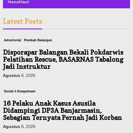
#tanahlaut
Latest Posts
Advertorial
Pemkab Balangan
Disporapar Balangan Bekali Pokdarwis
Pelatihan Rescue, BASARNAS Tabalong
Jadi Instruktur
Agustus 6, 2026
Sosial & Keagamaan
16 Pelaku Anak Kasus Asusila
Didampingi DP3A Banjarmasin,
Sebagian Ternyata Pernah Jadi Korban
Agustus 6, 2026