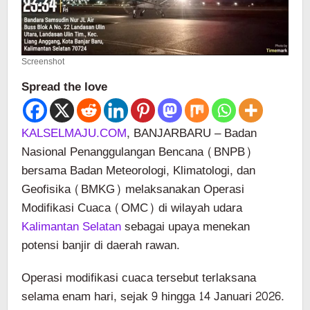
Screenshot
Spread the love
KALSELMAJU.COM
, BANJARBARU – Badan
Nasional Penanggulangan Bencana (BNPB)
bersama Badan Meteorologi, Klimatologi, dan
Geofisika (BMKG) melaksanakan Operasi
Modifikasi Cuaca (OMC) di wilayah udara
Kalimantan Selatan
sebagai upaya menekan
potensi banjir di daerah rawan.
Operasi modifikasi cuaca tersebut terlaksana
selama enam hari, sejak 9 hingga 14 Januari 2026.