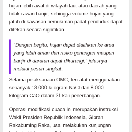
hujan lebih awal di wilayah laut atau daerah yang
tidak rawan banjir, sehingga volume hujan yang
jatuh di kawasan pemukiman padat penduduk dapat
ditekan secara signifikan.
“Dengan begitu, hujan dapat dialihkan ke area
yang lebih aman dan risiko genangan maupun
banjir di daratan dapat dikurangi,” jelasnya
melalui pesan singkat.
Selama pelaksanaan OMC, tercatat menggunakan
sebanyak 13.000 kilogram NaCl dan 8.000
kilogram CaO dalam 21 kali penerbangan.
Operasi modifikasi cuaca ini merupakan instruksi
Wakil Presiden Republik Indonesia, Gibran
Rakabuming Raka, usai melakukan kunjungan