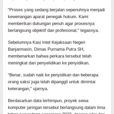
“Proses yang sedang berjalan sepenuhnya menjadi
kewenangan aparat penegak hukum. Kami
memberikan dukungan penuh agar prosesnya
berlangsung objektif dan profesional,” tegasnya.
Sebelumnya Kasi Intel Kejaksaan Negeri
Banjarmasin, Dimas Purnama Putra SH,
membenarkan bahwa perkara tersebut telah
meningkat dari penyelidikan ke penyidikan.
“Benar, sudah naik ke penyidikan dan beberapa
orang saksi juga telah dipanggil untuk dimintai
keterangan,” ujarnya.
Berdasarkan data terhimpun, proyek sewa
komputer jaringan tersebut berlangsung dalam lima