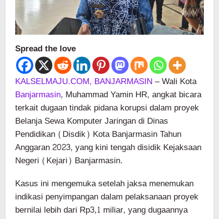
Spread the love
KALSELMAJU.COM, BANJARMASIN
– Wali Kota
Banjarmasin
, Muhammad Yamin HR, angkat bicara
terkait dugaan tindak pidana korupsi dalam proyek
Belanja Sewa Komputer Jaringan di Dinas
Pendidikan (Disdik) Kota Banjarmasin Tahun
Anggaran 2023, yang kini tengah disidik Kejaksaan
Negeri (Kejari) Banjarmasin.
Kasus ini mengemuka setelah jaksa menemukan
indikasi penyimpangan dalam pelaksanaan proyek
bernilai lebih dari Rp3,1 miliar, yang dugaannya