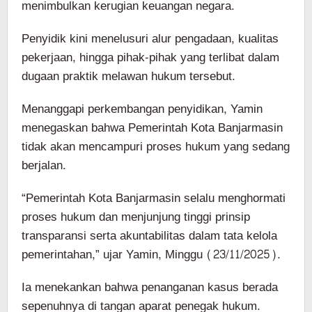
menimbulkan kerugian keuangan negara.
Penyidik kini menelusuri alur pengadaan, kualitas
pekerjaan, hingga pihak-pihak yang terlibat dalam
dugaan praktik melawan hukum tersebut.
Menanggapi perkembangan penyidikan, Yamin
menegaskan bahwa Pemerintah Kota Banjarmasin
tidak akan mencampuri proses hukum yang sedang
berjalan.
“Pemerintah Kota Banjarmasin selalu menghormati
proses hukum dan menjunjung tinggi prinsip
transparansi serta akuntabilitas dalam tata kelola
pemerintahan,” ujar Yamin, Minggu (23/11/2025).
Ia menekankan bahwa penanganan kasus berada
sepenuhnya di tangan aparat penegak hukum.