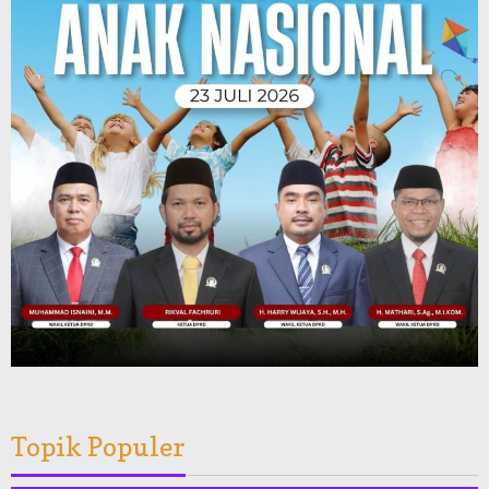
Topik Populer