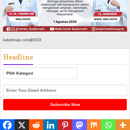
Agustus 9, 2026
kalselmaju.com@2023
Headline
Headline