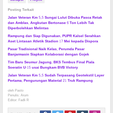
Posting Terkait
Jalan Veteran Km 5,5 Sungai Lulut Dibuka Pasca Retak
dan Amblas, Angkutan Bertonase 6 Ton Lebih Tak
Diperbolehkan Melintas
Rampung dan Siap Digunakan, PUPR Kalsel Serahkan
Aset Lintasan Atletik Stadion 17 Mei kepada Dispora
Pasar Tradisional Naik Kelas, Perumda Pasar
Banjarmasin Siapkan Kolaborasi dengan Gojek
Tim Baru Seumur Jagung, BKS Tembus Final Piala
Soeratin U-15 usai Bungkam BVB Victory
Jalan Veteran Km 5,5 Sudah Terpasang Geotekstil Layer
Pertama, Pengurungan Material 21 Truk Rampung
oleh
Pasto
Penulis: Arum
Editor: Fadli R