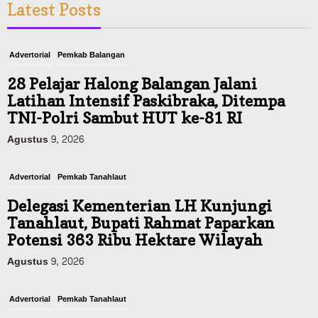
Latest Posts
Advertorial
Pemkab Balangan
28 Pelajar Halong Balangan Jalani
Latihan Intensif Paskibraka, Ditempa
TNI-Polri Sambut HUT ke-81 RI
Agustus 9, 2026
Advertorial
Pemkab Tanahlaut
Delegasi Kementerian LH Kunjungi
Tanahlaut, Bupati Rahmat Paparkan
Potensi 363 Ribu Hektare Wilayah
Agustus 9, 2026
Advertorial
Pemkab Tanahlaut