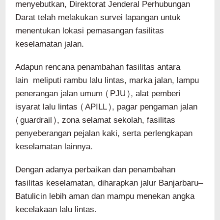
menyebutkan, Direktorat Jenderal Perhubungan
Darat telah melakukan survei lapangan untuk
menentukan lokasi pemasangan fasilitas
keselamatan jalan.
Adapun rencana penambahan fasilitas antara
lain meliputi rambu lalu lintas, marka jalan, lampu
penerangan jalan umum (PJU), alat pemberi
isyarat lalu lintas (APILL), pagar pengaman jalan
(guardrail), zona selamat sekolah, fasilitas
penyeberangan pejalan kaki, serta perlengkapan
keselamatan lainnya.
Dengan adanya perbaikan dan penambahan
fasilitas keselamatan, diharapkan jalur Banjarbaru–
Batulicin lebih aman dan mampu menekan angka
kecelakaan lalu lintas.