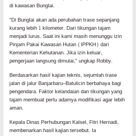
di kawasan Bunglai.
“Di Bunglai akan ada perubahan trase sepanjang
kurang lebih 1 kilometer. Dari tikungan tajam
menjadi lurus. Saat ini kami masih menunggu izin
Pinjam Pakai Kawasan Hutan (IPPKH) dari
Kementerian Kehutanan. Jika izin keluar,
pengerjaan langsung dimulai,” ungkap Robby.
Berdasarkan hasil kajian teknis, sejumlah trase
jalan di jalur Banjarbaru–Batulicin berbahaya bagi
pengendara. Faktor kelandaian dan tikungan yang
tajam membuat perlu adamya modifikasi agar lebih
aman.
Kepala Dinas Perhubungan Kalsel, Fitri Hernadi,
membenarkan hasil kajian tersebut. Ia