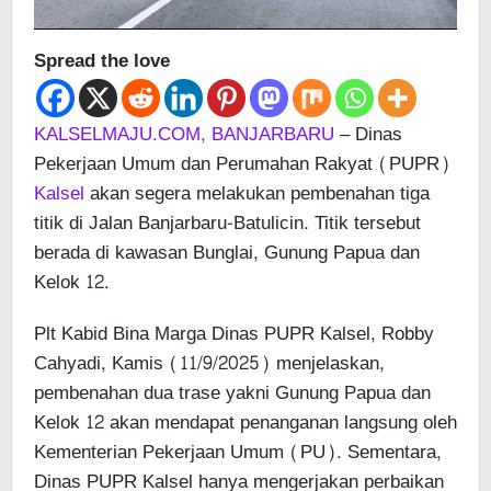
Spread the love
KALSELMAJU.COM, BANJARBARU
– Dinas
Pekerjaan Umum dan Perumahan Rakyat (PUPR)
Kalsel
akan segera melakukan pembenahan tiga
titik di Jalan Banjarbaru-Batulicin. Titik tersebut
berada di kawasan Bunglai, Gunung Papua dan
Kelok 12.
Plt Kabid Bina Marga Dinas PUPR Kalsel, Robby
Cahyadi, Kamis (11/9/2025) menjelaskan,
pembenahan dua trase yakni Gunung Papua dan
Kelok 12 akan mendapat penanganan langsung oleh
Kementerian Pekerjaan Umum (PU). Sementara,
Dinas PUPR Kalsel hanya mengerjakan perbaikan