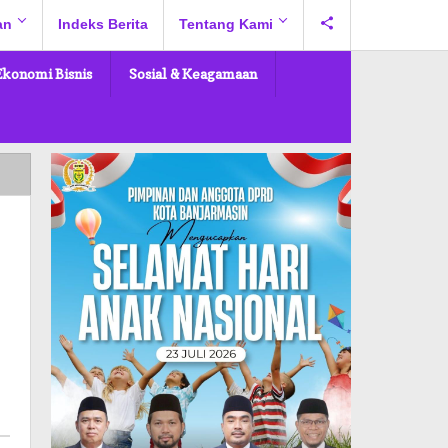
an
Indeks Berita
Tentang Kami
Ekonomi Bisnis
Sosial & Keagamaan