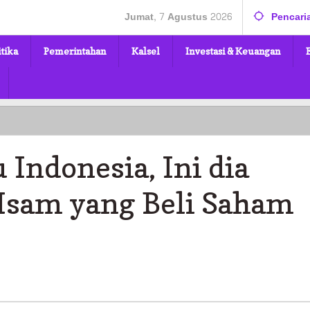
Jumat, 7 Agustus 2026
Pencari
itika
Pemerintahan
Kalsel
Investasi & Keuangan
 Indonesia, Ini dia
 Isam yang Beli Saham