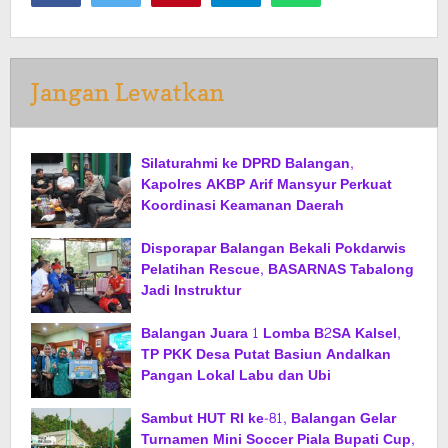
Jangan Lewatkan
Silaturahmi ke DPRD Balangan,
Kapolres AKBP Arif Mansyur Perkuat
Koordinasi Keamanan Daerah
Disporapar Balangan Bekali Pokdarwis
Pelatihan Rescue, BASARNAS Tabalong
Jadi Instruktur
Balangan Juara 1 Lomba B2SA Kalsel,
TP PKK Desa Putat Basiun Andalkan
Pangan Lokal Labu dan Ubi
Sambut HUT RI ke-81, Balangan Gelar
Turnamen Mini Soccer Piala Bupati Cup,