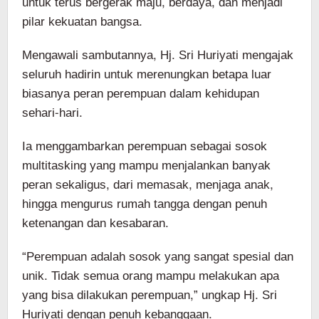
untuk terus bergerak maju, berdaya, dan menjadi
pilar kekuatan bangsa.
Mengawali sambutannya, Hj. Sri Huriyati mengajak
seluruh hadirin untuk merenungkan betapa luar
biasanya peran perempuan dalam kehidupan
sehari-hari.
Ia menggambarkan perempuan sebagai sosok
multitasking yang mampu menjalankan banyak
peran sekaligus, dari memasak, menjaga anak,
hingga mengurus rumah tangga dengan penuh
ketenangan dan kesabaran.
“Perempuan adalah sosok yang sangat spesial dan
unik. Tidak semua orang mampu melakukan apa
yang bisa dilakukan perempuan,” ungkap Hj. Sri
Huriyati dengan penuh kebanggaan.