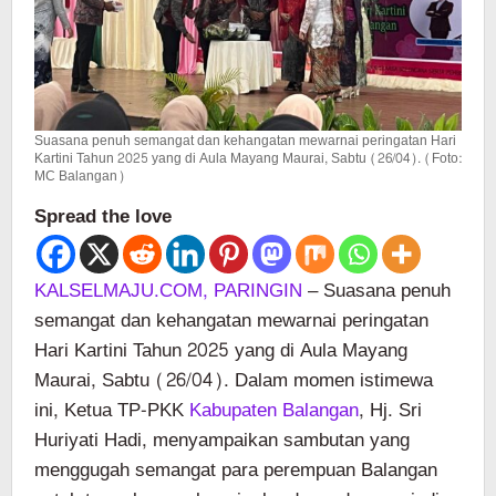
Suasana penuh semangat dan kehangatan mewarnai peringatan Hari
Kartini Tahun 2025 yang di Aula Mayang Maurai, Sabtu (26/04). (Foto:
MC Balangan)
Spread the love
KALSELMAJU.COM, PARINGIN
– Suasana penuh
semangat dan kehangatan mewarnai peringatan
Hari Kartini Tahun 2025 yang di Aula Mayang
Maurai, Sabtu (26/04). Dalam momen istimewa
ini, Ketua TP-PKK
Kabupaten Balangan
, Hj. Sri
Huriyati Hadi, menyampaikan sambutan yang
menggugah semangat para perempuan Balangan