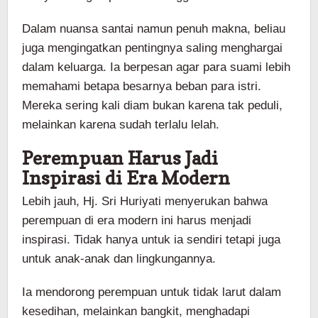
Dalam nuansa santai namun penuh makna, beliau
juga mengingatkan pentingnya saling menghargai
dalam keluarga. Ia berpesan agar para suami lebih
memahami betapa besarnya beban para istri.
Mereka sering kali diam bukan karena tak peduli,
melainkan karena sudah terlalu lelah.
Perempuan Harus Jadi
Inspirasi di Era Modern
Lebih jauh, Hj. Sri Huriyati menyerukan bahwa
perempuan di era modern ini harus menjadi
inspirasi. Tidak hanya untuk ia sendiri tetapi juga
untuk anak-anak dan lingkungannya.
Ia mendorong perempuan untuk tidak larut dalam
kesedihan, melainkan bangkit, menghadapi