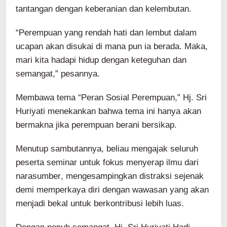
tantangan dengan keberanian dan kelembutan.
“Perempuan yang rendah hati dan lembut dalam
ucapan akan disukai di mana pun ia berada. Maka,
mari kita hadapi hidup dengan keteguhan dan
semangat,” pesannya.
Membawa tema “Peran Sosial Perempuan,” Hj. Sri
Huriyati menekankan bahwa tema ini hanya akan
bermakna jika perempuan berani bersikap.
Menutup sambutannya, beliau mengajak seluruh
peserta seminar untuk fokus menyerap ilmu dari
narasumber, mengesampingkan distraksi sejenak
demi memperkaya diri dengan wawasan yang akan
menjadi bekal untuk berkontribusi lebih luas.