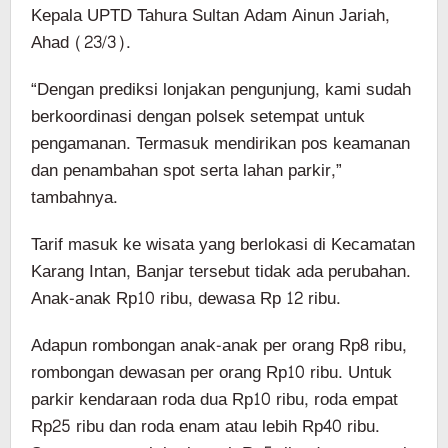
Kepala UPTD Tahura Sultan Adam Ainun Jariah,
Ahad (23/3).
“Dengan prediksi lonjakan pengunjung, kami sudah
berkoordinasi dengan polsek setempat untuk
pengamanan. Termasuk mendirikan pos keamanan
dan penambahan spot serta lahan parkir,”
tambahnya.
Tarif masuk ke wisata yang berlokasi di Kecamatan
Karang Intan, Banjar tersebut tidak ada perubahan.
Anak-anak Rp10 ribu, dewasa Rp 12 ribu.
Adapun rombongan anak-anak per orang Rp8 ribu,
rombongan dewasan per orang Rp10 ribu. Untuk
parkir kendaraan roda dua Rp10 ribu, roda empat
Rp25 ribu dan roda enam atau lebih Rp40 ribu.