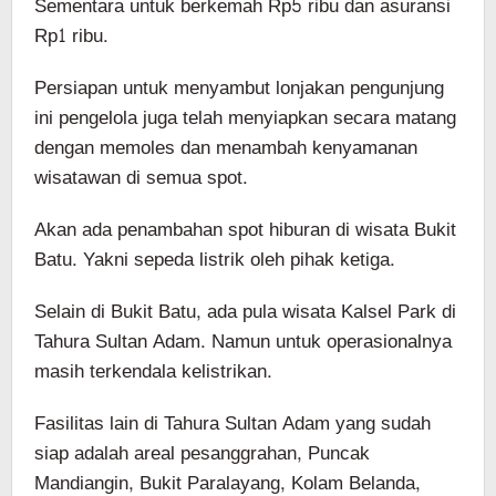
Sementara untuk berkemah Rp5 ribu dan asuransi
Rp1 ribu.
Persiapan untuk menyambut lonjakan pengunjung
ini pengelola juga telah menyiapkan secara matang
dengan memoles dan menambah kenyamanan
wisatawan di semua spot.
Akan ada penambahan spot hiburan di wisata Bukit
Batu. Yakni sepeda listrik oleh pihak ketiga.
Selain di Bukit Batu, ada pula wisata Kalsel Park di
Tahura Sultan Adam. Namun untuk operasionalnya
masih terkendala kelistrikan.
Fasilitas lain di Tahura Sultan Adam yang sudah
siap adalah areal pesanggrahan, Puncak
Mandiangin, Bukit Paralayang, Kolam Belanda,