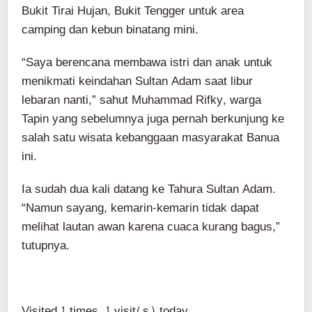
Bukit Tirai Hujan, Bukit Tengger untuk area
camping dan kebun binatang mini.
“Saya berencana membawa istri dan anak untuk
menikmati keindahan Sultan Adam saat libur
lebaran nanti,” sahut Muhammad Rifky, warga
Tapin yang sebelumnya juga pernah berkunjung ke
salah satu wisata kebanggaan masyarakat Banua
ini.
Ia sudah dua kali datang ke Tahura Sultan Adam.
“Namun sayang, kemarin-kemarin tidak dapat
melihat lautan awan karena cuaca kurang bagus,”
tutupnya.
Visited 1 times, 1 visit(s) today