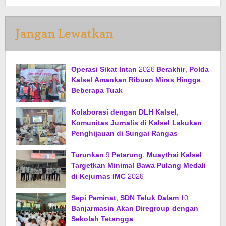
Jangan Lewatkan
Operasi Sikat Intan 2026 Berakhir, Polda
Kalsel Amankan Ribuan Miras Hingga
Beberapa Tuak
Kolaborasi dengan DLH Kalsel,
Komunitas Jurnalis di Kalsel Lakukan
Penghijauan di Sungai Rangas
Turunkan 9 Petarung, Muaythai Kalsel
Targetkan Minimal Bawa Pulang Medali
di Kejurnas IMC 2026
Sepi Peminat, SDN Teluk Dalam 10
Banjarmasin Akan Diregroup dengan
Sekolah Tetangga