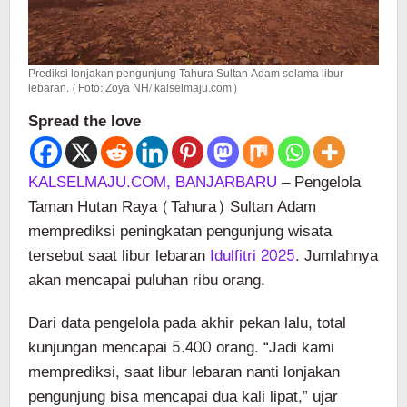
Prediksi lonjakan pengunjung Tahura Sultan Adam selama libur
lebaran. (Foto: Zoya NH/ kalselmaju.com)
Spread the love
KALSELMAJU.COM, BANJARBARU
– Pengelola
Taman Hutan Raya (Tahura) Sultan Adam
memprediksi peningkatan pengunjung wisata
tersebut saat libur lebaran
Idulfitri 2025
. Jumlahnya
akan mencapai puluhan ribu orang.
Dari data pengelola pada akhir pekan lalu, total
kunjungan mencapai 5.400 orang. “Jadi kami
memprediksi, saat libur lebaran nanti lonjakan
pengunjung bisa mencapai dua kali lipat,” ujar