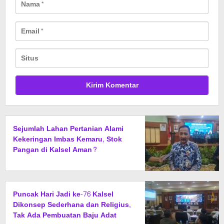
Sejumlah Lahan Pertanian Alami
Kekeringan Imbas Kemaru, Stok
Pangan di Kalsel Aman?
Puncak Hari Jadi ke-76 Kalsel
Dikonsep Sederhana dan Religius,
Tak Ada Pembuatan Baju Adat