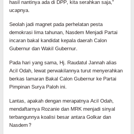
hasil nantinya ada di DPP, kita serahkan saja,”
ucapnya.
Seolah jadi magnet pada perhelatan pesta
demokrasi lima tahunan, Nasdem Menjadi Partai
incaran bakal kandidat kepala daerah Calon
Gubernur dan Wakil Gubernur.
Pada hari yang sama, Hj. Raudatul Jannah alias
Acil Odah, lewat perwakilannya turut menyerahkan
berkas lamaran Bakal Calon Gubernur ke Partai
Pimpinan Surya Paloh ini.
Lantas, apakah dengan merapatnya Acil Odah,
mendaftarnya Rozanie dan MRK menjadi sinyal
terbangunnya koalisi besar antara Golkar dan
Nasdem?