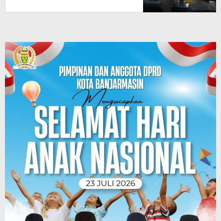
Khusus, Diganti Jas dan Sarung