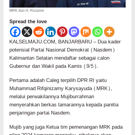
MRK dan H. Rozanie
Spread the love
KALSELMAJU.COM, BANJARBARU – Dua kader
potensial Partai Nasional Demokrat (Nasdem)
Kalimantan Selatan mendaftar sebagai calon
Gubernur dan Wakil pada Kamis (9/5).
Pertama adalah Caleg terpilih DPR RI yaitu
Muhammad Rifqinizamy Karysayuda (MRK),
melalui perwakilannya Mujiburrahman
menyerahkan berkas lamarannya kepada panitia
penjaringan partai Nasdem.
Mujib yang juga Ketua tim pemenangan MRK pada